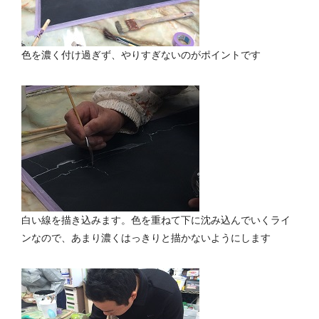
色を濃く付け過ぎず、やりすぎないのがポイントです
白い線を描き込みます。色を重ねて下に沈み込んでいくライ
ンなので、あまり濃くはっきりと描かないようにします