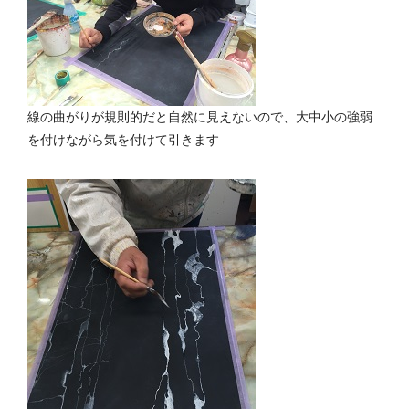
線の曲がりが規則的だと自然に見えないので、大中小の強弱
を付けながら気を付けて引きます