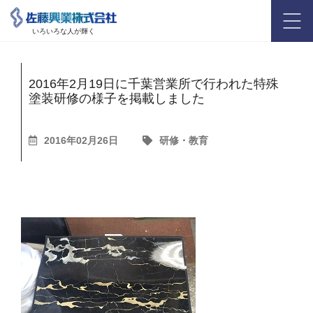
いろいろな人が輝く
2016年2月19日に千葉営業所で行われた特殊
塗装研修の様子を掲載しました
2016年02月26日
研修・教育