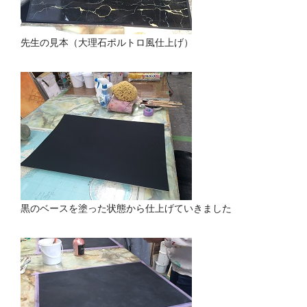
先生の見本（大理石ポルトロ風仕上げ）
黒のベースを塗った状態から仕上げていきました