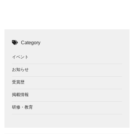
Category
イベント
お知らせ
受賞歴
掲載情報
研修・教育