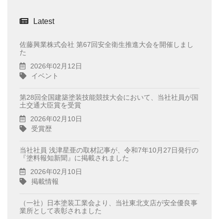
Latest
佐藤興業株式会社 第67回安全衛生推進大会を開催しまし
た
2026年02月12日
イベント
第28回全国建築塗装技能競技大会において、当社社員が国
土交通大臣賞を受賞
2026年02月10日
受賞歴
当社社員 浅津星亜の取材記事が、令和7年10月27日発行の
『塗料報知新聞』に掲載されました
2026年02月10日
掲載情報
（一社）日本塗装工業会より、当社東北支店が安全優良事
業所として表彰されました