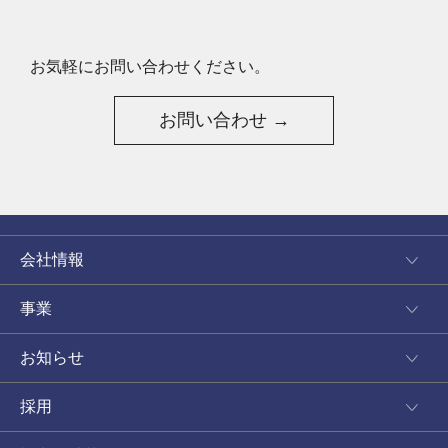
お気軽にお問い合わせください。
お問い合わせ →
会社情報
事業
お知らせ
採用