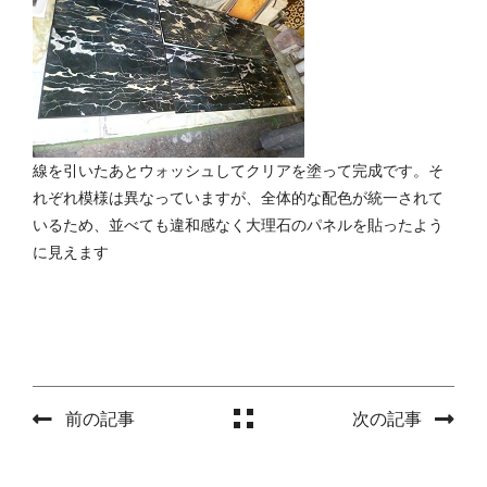
線を引いたあとウォッシュしてクリアを塗って完成です。そ
れぞれ模様は異なっていますが、全体的な配色が統一されて
いるため、並べても違和感なく大理石のパネルを貼ったよう
に見えます
前の記事
次の記事