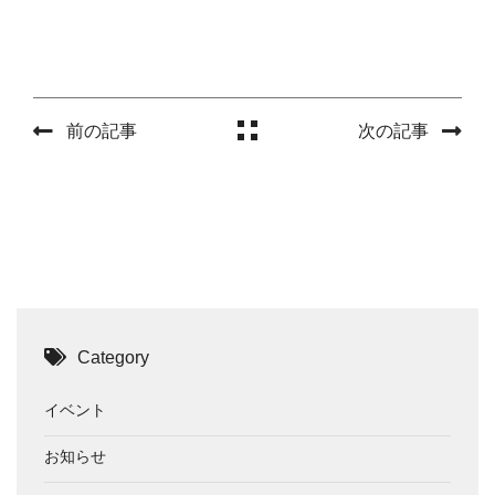
前の記事
次の記事
Category
イベント
お知らせ