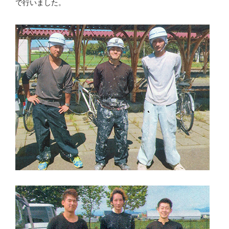
で行いました。