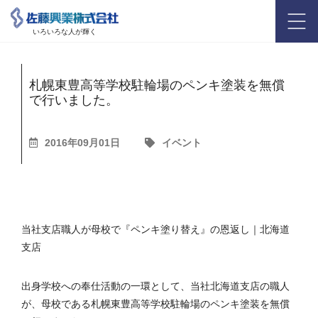
いろいろな人が輝く
札幌東豊高等学校駐輪場のペンキ塗装を無償
で行いました。
2016年09月01日
イベント
当社支店職人が母校で『ペンキ塗り替え』の恩返し｜北海道
支店
出身学校への奉仕活動の一環として、当社北海道支店の職人
が、母校である札幌東豊高等学校駐輪場のペンキ塗装を無償