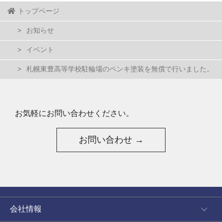
トップページ
お知らせ
イベント
札幌東豊高等学校駐輪場のペンキ塗装を無償で行いました。
お気軽にお問い合わせください。
お問い合わせ →
会社情報