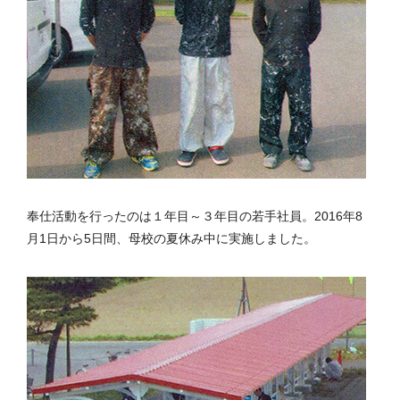
奉仕活動を行ったのは１年目～３年目の若手社員。2016年8
月1日から5日間、母校の夏休み中に実施しました。