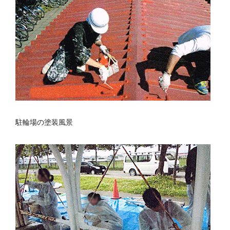
駐輪場の塗装風景