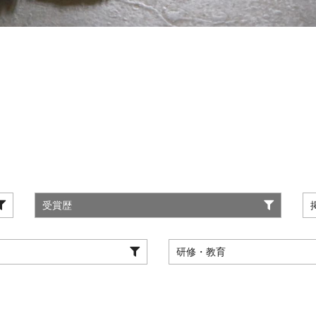
受賞歴
研修・教育