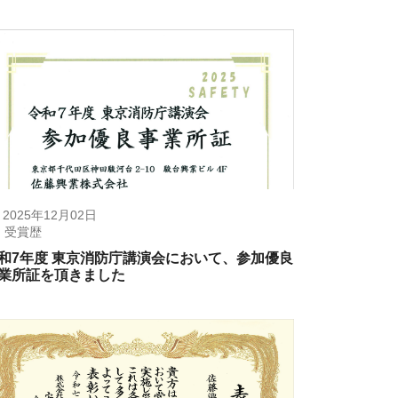
2025年12月02日
受賞歴
和7年度 東京消防庁講演会において、参加優良
業所証を頂きました