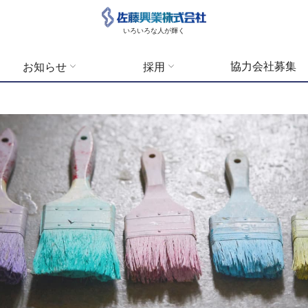
いろいろな人が輝く
協力会社募集
お知らせ
採用