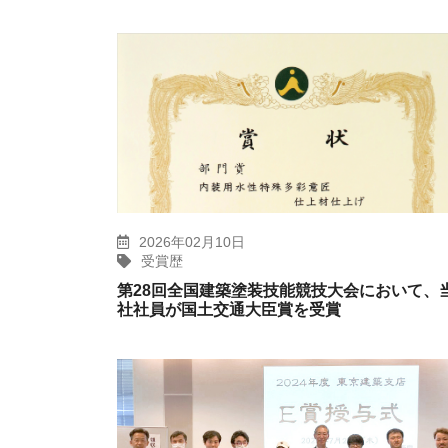
2026年02月10日
受賞歴
第28回全国建築塗装技能競技大会において、
社社員が国土交通大臣賞を受賞