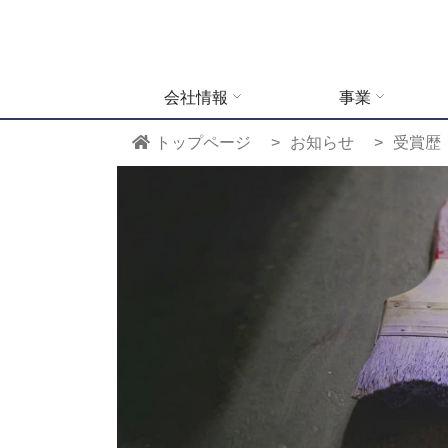
会社情報
事業
トップページ
お知らせ
受賞歴