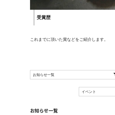
受賞歴
これまでに頂いた賞などをご紹介します。
お知らせ一覧
イベント
お知らせ一覧