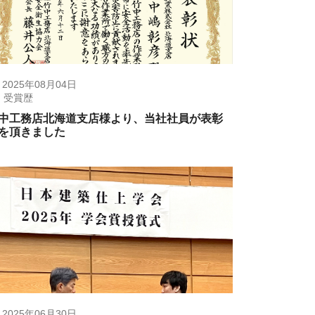
2025年08月04日
受賞歴
中工務店北海道支店様より、当社社員が表彰
を頂きました
2025年06月30日