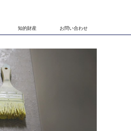
知的財産
お問い合わせ