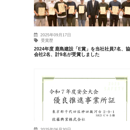
2025年09月17日
受賞歴
2024年度 鹿島建設「E賞」を当社社員7名、
会社2名、計9名が受賞しました
2025年06月30日