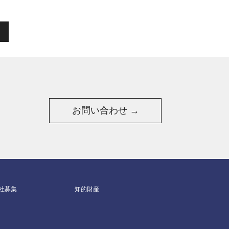
お問い合わせ →
社募集
知的財産