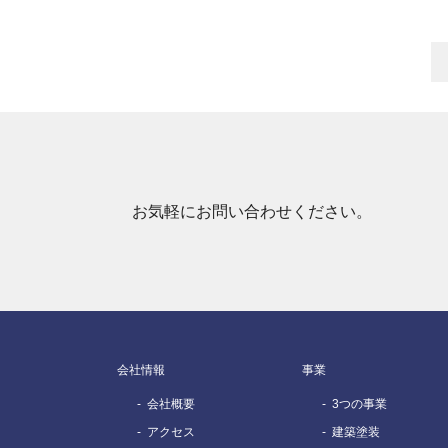
お気軽にお問い合わせください。
会社情報
事業
会社概要
3つの事業
アクセス
建築塗装