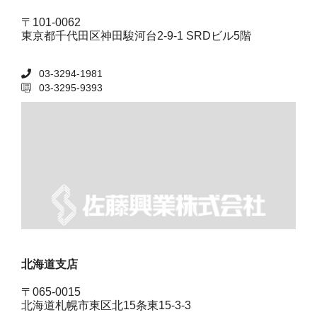
〒101-0062
東京都千代田区神田駿河台2-9-1 SRDビル5階
03-3294-1981
03-3295-9393
北海道支店
〒065-0015
北海道札幌市東区北15条東15-3-3