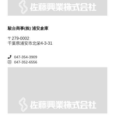
駿台商事(株) 浦安倉庫
〒279-0002
千葉県浦安市北栄4-3-31
047-354-3909
047-352-6556