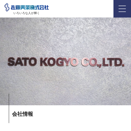
いろいろな人が輝く
会社情報