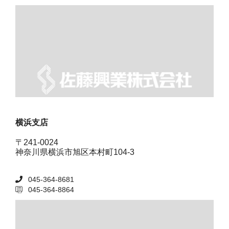
横浜支店
〒241-0024
神奈川県横浜市旭区本村町104-3
045-364-8681
045-364-8864