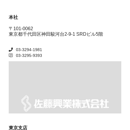
本社
〒101-0062
東京都千代田区神田駿河台2-9-1 SRDビル5階
03-3294-1981
03-3295-9393
東京支店