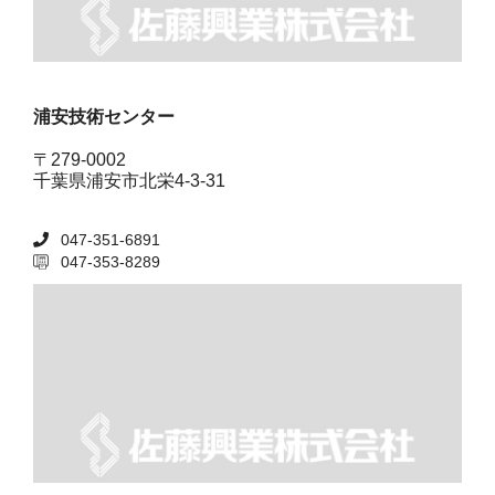
浦安技術センター
〒279-0002
千葉県浦安市北栄4-3-31
047-351-6891
047-353-8289