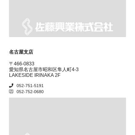
名古屋支店
〒466-0833
愛知県名古屋市昭和区隼人町4-3
LAKESIDE IRINAKA 2F
052-751-5191
052-752-0680