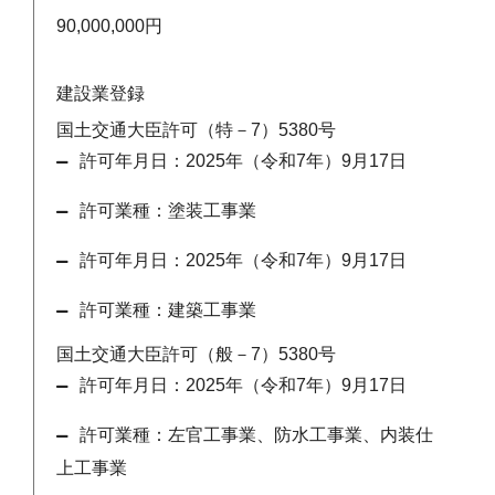
90,000,000円
建設業登録
国土交通大臣許可（特－7）5380号
許可年月日：2025年（令和7年）9月17日
許可業種：塗装工事業
許可年月日：2025年（令和7年）9月17日
許可業種：建築工事業
国土交通大臣許可（般－7）5380号
許可年月日：2025年（令和7年）9月17日
許可業種：左官工事業、防水工事業、内装仕
上工事業