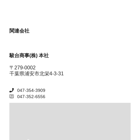
関連会社
駿台商事(株) 本社
〒279-0002
千葉県浦安市北栄4-3-31
047-354-3909
047-352-6556