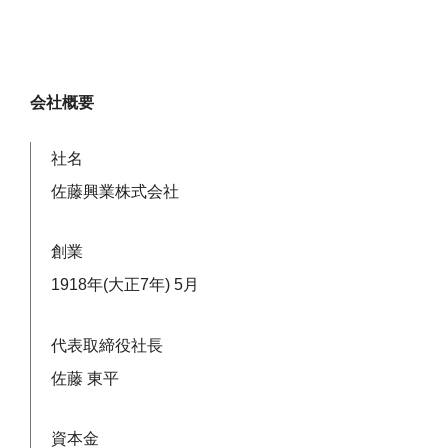
会社概要
社名
佐藤興業株式会社
創業
1918年(大正7年) 5月
代表取締役社長
佐藤 東平
資本金