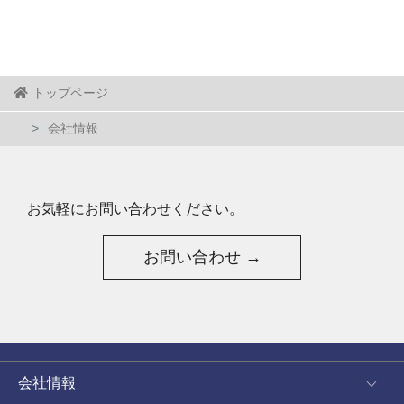
トップページ
会社情報
お気軽にお問い合わせください。
お問い合わせ →
会社情報