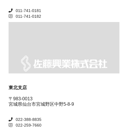
011-741-0181
011-741-0182
東北支店
〒983-0013
宮城県仙台市宮城野区中野5-8-9
022-388-8835
022-259-7660