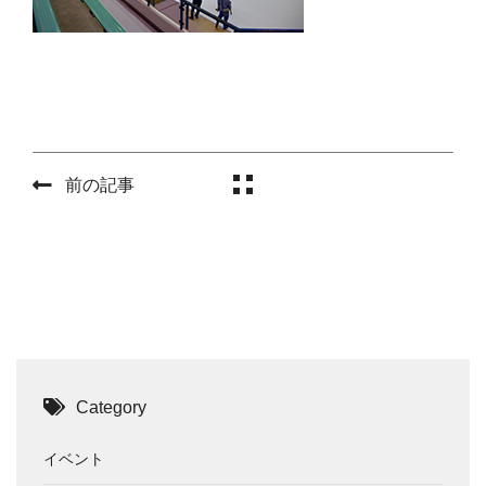
前の記事
Category
イベント