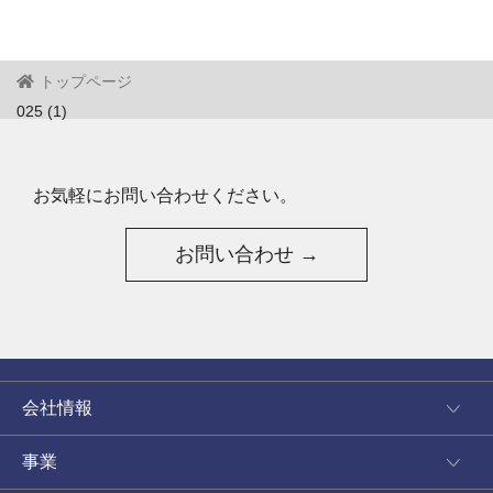
トップページ
025 (1)
お気軽にお問い合わせください。
お問い合わせ →
会社情報
事業