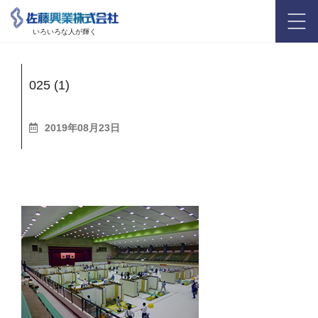
いろいろな人が輝く
025 (1)
2019年08月23日