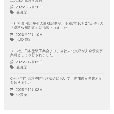
土交通大臣賞を受賞
2026年02月10日
受賞歴
当社社員 浅津星亜の取材記事が、令和7年10月27日発行の
『塗料報知新聞』に掲載されました
2026年02月10日
掲載情報
（一社）日本塗装工業会より、当社東北支店が安全優良事
業所として表彰されました
2025年12月02日
受賞歴
令和7年度 東京消防庁講演会において、参加優良事業所証
を頂きました
2025年12月02日
受賞歴