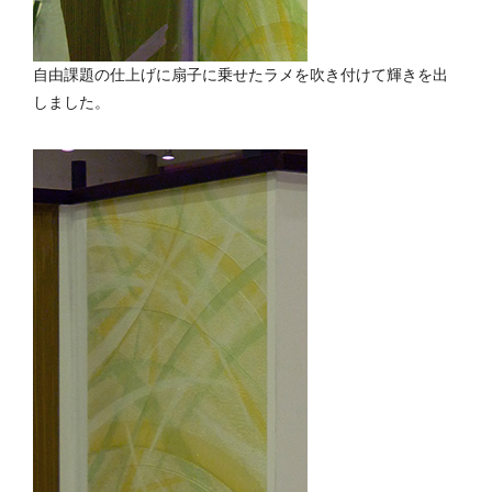
自由課題の仕上げに扇子に乗せたラメを吹き付けて輝きを出
しました。