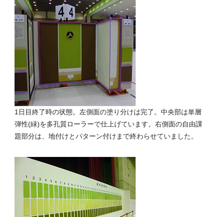
1日目終了時の状態。左側面の塗り分けは完了。中央部は単層
弾性(緑)を多孔質ローラーで仕上げています。右側面の自由課
題部分は、地付けとパターン付けまで終わらせていました。