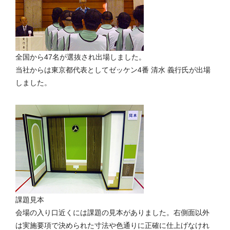
全国から47名が選抜され出場しました。
当社からは東京都代表としてゼッケン4番 清水 義行氏が出場
しました。
課題見本
会場の入り口近くには課題の見本がありました。右側面以外
は実施要項で決められた寸法や色通りに正確に仕上げなけれ