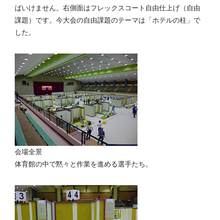
ばいけません。右側面はフレックスコート自由仕上げ（自由
課題）です。今大会の自由課題のテーマは「ホテルの柱」で
した。
会場全景
体育館の中で黙々と作業を進める選手たち。