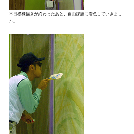
木目模様描きが終わったあと、自由課題に着色していきまし
た。