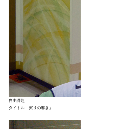
自由課題
タイトル「実りの響き」