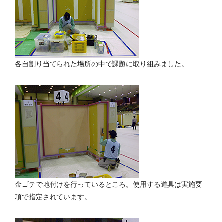
各自割り当てられた場所の中で課題に取り組みました。
金ゴテで地付けを行っているところ。使用する道具は実施要
項で指定されています。