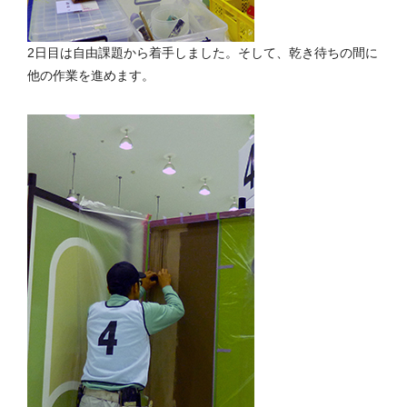
2日目は自由課題から着手しました。そして、乾き待ちの間に
他の作業を進めます。