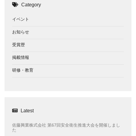
Category
イベント
お知らせ
受賞歴
掲載情報
研修・教育
Latest
佐藤興業株式会社 第67回安全衛生推進大会を開催しまし
た