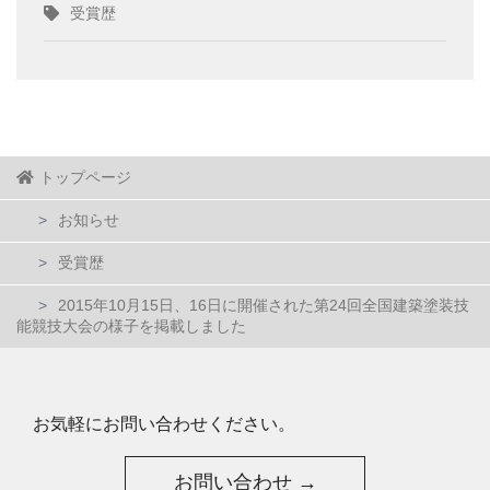
受賞歴
トップページ
お知らせ
受賞歴
2015年10月15日、16日に開催された第24回全国建築塗装技
能競技大会の様子を掲載しました
お気軽にお問い合わせください。
お問い合わせ →