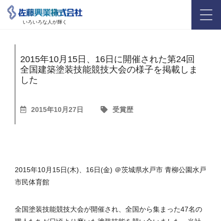
いろいろな人が輝く
2015年10月15日、16日に開催された第24回
全国建築塗装技能競技大会の様子を掲載しま
した
2015年10月27日
受賞歴
2015年10月15日(木)、16日(金) ＠茨城県水戸市 青柳公園水戸
市民体育館
全国塗装技能競技大会が開催され、全国から集まった47名の