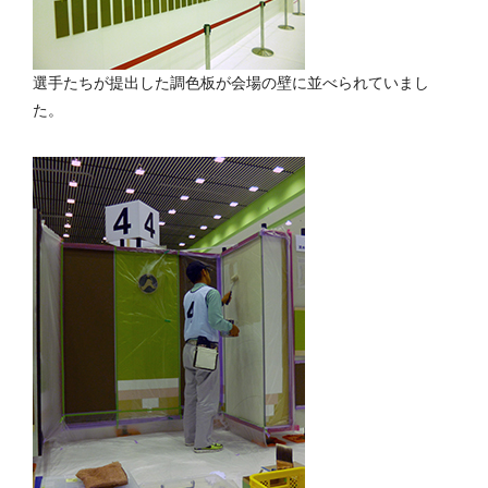
選手たちが提出した調色板が会場の壁に並べられていまし
た。