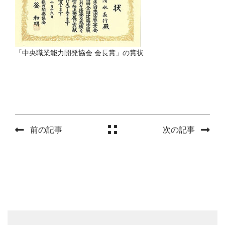
「中央職業能力開発協会 会長賞」の賞状
前の記事
次の記事