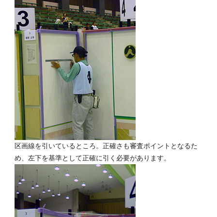
区画線を引いているところ。正確さも審査ポイントとなるた
め、左下を基準として正確に引く必要があります。