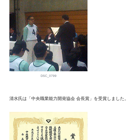
DSC_0799
清水氏は「中央職業能力開発協会 会長賞」を受賞しました。