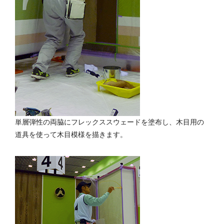
単層弾性の両脇にフレックススウェードを塗布し、木目用の
道具を使って木目模様を描きます。