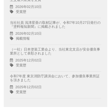
2026年02月10日
受賞歴
当社社員 浅津星亜の取材記事が、令和7年10月27日発行の
『塗料報知新聞』に掲載されました
2026年02月10日
掲載情報
（一社）日本塗装工業会より、当社東北支店が安全優良事
業所として表彰されました
2025年12月02日
受賞歴
令和7年度 東京消防庁講演会において、参加優良事業所証
を頂きました
2025年12月02日
受賞歴