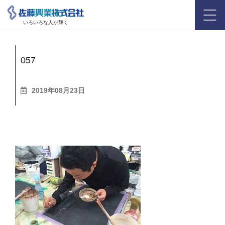
いろいろな人が輝く
057
2019年08月23日