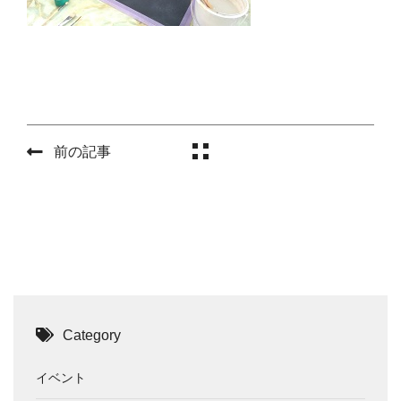
前の記事
Category
イベント