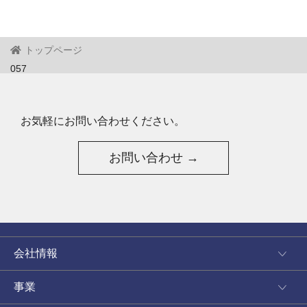
トップページ
057
お気軽にお問い合わせください。
お問い合わせ →
会社情報
事業