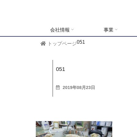
会社情報
事業
051
トップページ
051
2019年08月23日