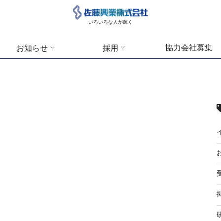
いろいろな人が輝く
協力会社募集
お知らせ
採用