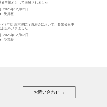
優良事業所として表彰されました
2025年12月02日
受賞歴
令和7年度 東京消防庁講演会において、参加優良事
業所証を頂きました
2025年12月02日
受賞歴
お問い合わせ →