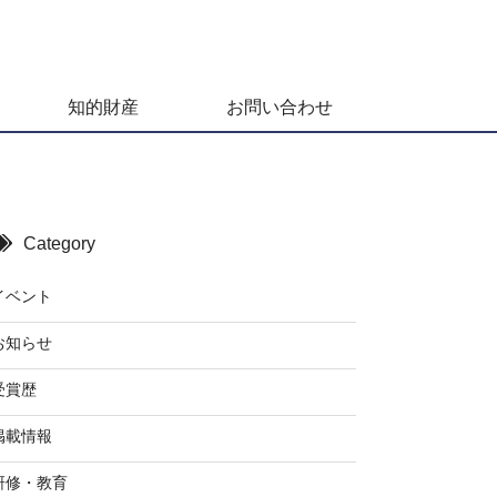
知的財産
お問い合わせ
Category
イベント
お知らせ
受賞歴
掲載情報
研修・教育