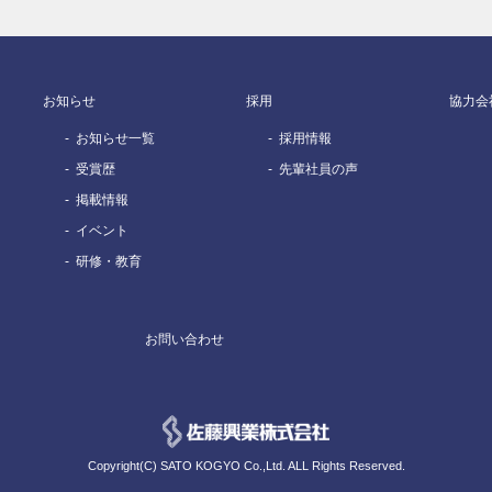
お知らせ
採用
協力会
お知らせ一覧
採用情報
受賞歴
先輩社員の声
掲載情報
イベント
研修・教育
お問い合わせ
Copyright(C) SATO KOGYO Co.,Ltd. ALL Rights Reserved.