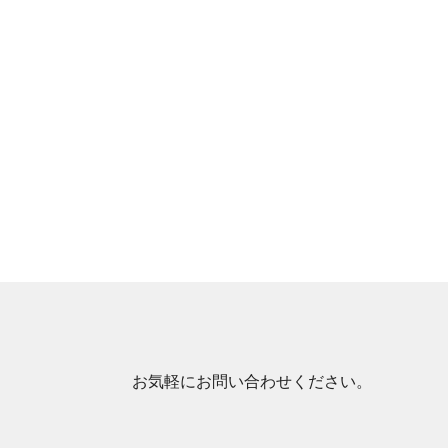
お気軽にお問い合わせください。