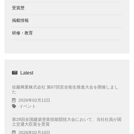
受賞歴
掲載情報
研修・教育
Latest
佐藤興業株式会社 第67回安全衛生推進大会を開催しまし
た
2026年02月12日
イベント
第28回全国建築塗装技能競技大会において、当社社員が国
土交通大臣賞を受賞
2026年02月10日