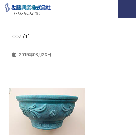
いろいろな人が輝く
007 (1)
2019年08月23日