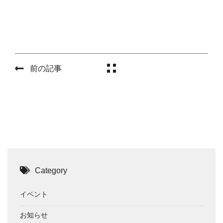
前の記事
Category
イベント
お知らせ