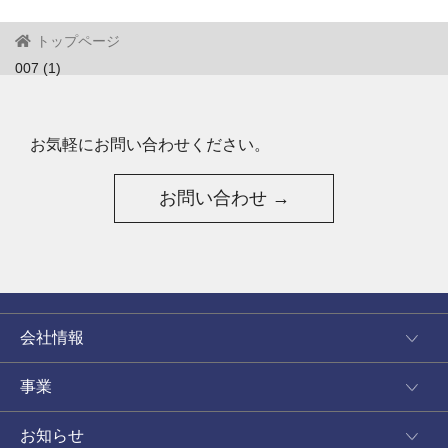
トップページ
007 (1)
お気軽にお問い合わせください。
お問い合わせ →
会社情報
事業
お知らせ