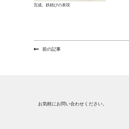
完成。鉄錆びの表現
前の記事
お気軽にお問い合わせください。