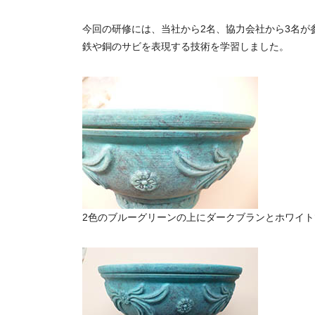
今回の研修には、当社から2名、協力会社から3名が
鉄や銅のサビを表現する技術を学習しました。
2色のブルーグリーンの上にダークブランとホワイ