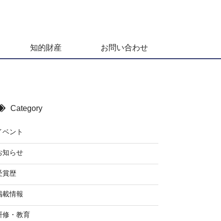
知的財産
お問い合わせ
Category
イベント
お知らせ
受賞歴
掲載情報
研修・教育