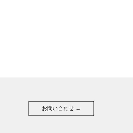
お問い合わせ →