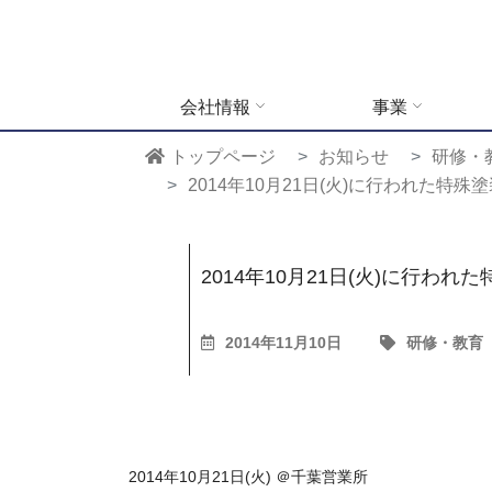
会社情報
事業
トップページ
お知らせ
研修・
2014年10月21日(火)に行われた特
2014年10月21日(火)に行わ
2014年11月10日
研修・教育
2014年10月21日(火) ＠千葉営業所