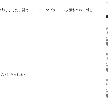
参加しました。発泡スチロールやプラスチック素材の物に対し、
トで汚しを入れます