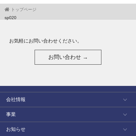
トップページ
sp020
お気軽にお問い合わせください。
お問い合わせ →
会社情報
事業
お知らせ