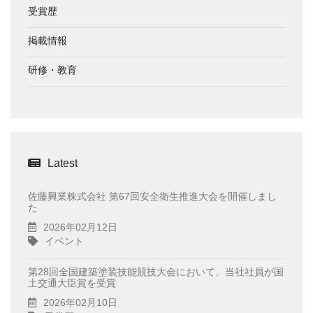
受賞歴
掲載情報
研修・教育
Latest
佐藤興業株式会社 第67回安全衛生推進大会を開催しまし
た
2026年02月12日
イベント
第28回全国建築塗装技能競技大会において、当社社員が国
土交通大臣賞を受賞
2026年02月10日