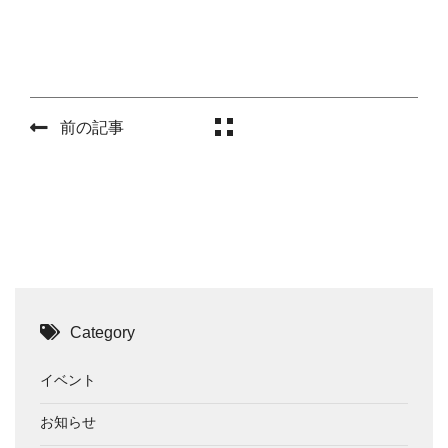
前の記事
Category
イベント
お知らせ