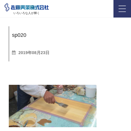
いろいろな人が輝く
sp020
2019年08月23日