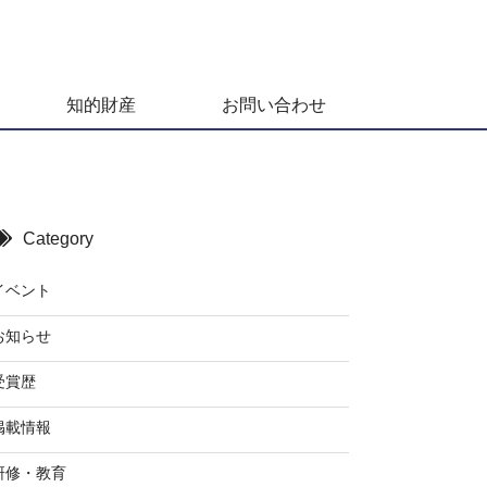
知的財産
お問い合わせ
Category
イベント
お知らせ
受賞歴
掲載情報
研修・教育