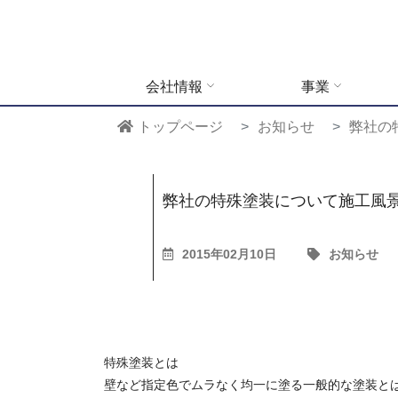
会社情報
事業
トップページ
お知らせ
弊社の
弊社の特殊塗装について施工風
2015年02月10日
お知らせ
特殊塗装とは
壁など指定色でムラなく均一に塗る一般的な塗装と