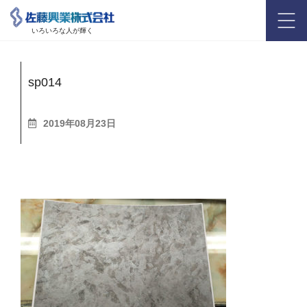
いろいろな人が輝く
sp014
2019年08月23日