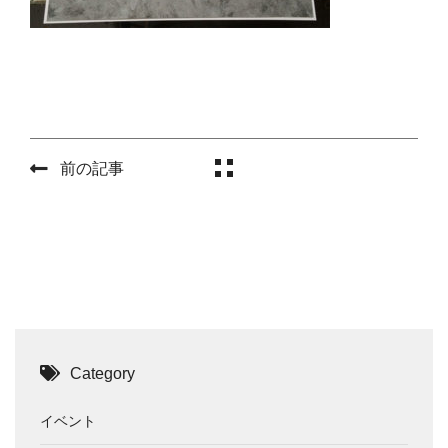
前の記事
Category
イベント