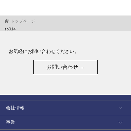
トップページ
sp014
お気軽にお問い合わせください。
お問い合わせ →
会社情報
事業