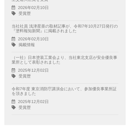
2026年02月10日
受賞歴
当社社員 浅津星亜の取材記事が、令和7年10月27日発行の
『塗料報知新聞』に掲載されました
2026年02月10日
掲載情報
（一社）日本塗装工業会より、当社東北支店が安全優良事
業所として表彰されました
2025年12月02日
受賞歴
令和7年度 東京消防庁講演会において、参加優良事業所証
を頂きました
2025年12月02日
受賞歴