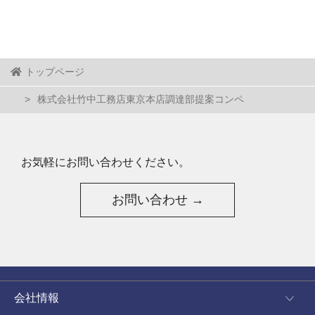
トップページ
株式会社竹中工務店東京本店調達部提案コンペ
お気軽にお問い合わせください。
お問い合わせ →
会社情報