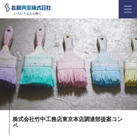
いろいろな人が輝く
株式会社竹中工務店東京本店調達部提案コン
ペ