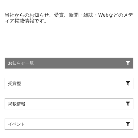
当社からのお知らせ、受賞、新聞・雑誌・Webなどのメデ
ィア掲載情報です。
お知らせ一覧
受賞歴
掲載情報
イベント