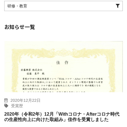
研修・教育
お知らせ一覧
2020年12月22日
受賞歴
2020年（令和2年）12月「Withコロナ・Afterコロナ時代
の生産性向上に向けた取組み」佳作を受賞しました