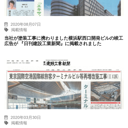
2020年08月07日
掲載情報
当社が塗装工事に携わりました横浜駅西口開発ビルの竣工
広告が 『日刊建設工業新聞』に掲載されました
2020年03月30日
掲載情報