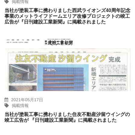
掲載情報
当社が塗装工事に携わりました西武ライオンズ40周年記念
事業のメットライフドームエリア改修プロジェクトの竣工
広告が『日刊建設工業新聞』に掲載されました
2021年05月17日
掲載情報
当社が塗装工事に携わりました住友不動産汐留ウイングの
竣工広告が 『日刊建設工業新聞』に掲載されました