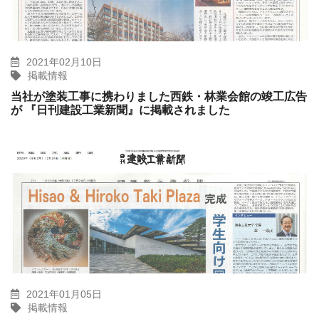
2021年02月10日
掲載情報
当社が塗装工事に携わりました西鉄・林業会館の竣工広告
が 『日刊建設工業新聞』に掲載されました
2021年01月05日
掲載情報