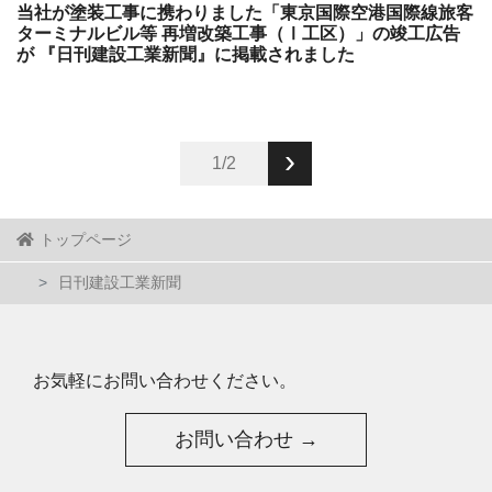
当社が塗装工事に携わりました「東京国際空港国際線旅客
ターミナルビル等 再増改築工事（Ⅰ工区）」の竣工広告
が 『日刊建設工業新聞』に掲載されました
›
1/2
トップページ
日刊建設工業新聞
お気軽にお問い合わせください。
お問い合わせ →