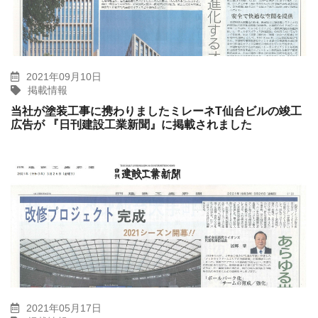
2021年09月10日
掲載情報
当社が塗装工事に携わりましたミレーネT仙台ビルの竣工
広告が 『日刊建設工業新聞』に掲載されました
2021年05月17日