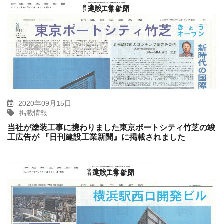
2020年09月15日
掲載情報
当社が塗装工事に携わりました東京ポートシティ竹芝の竣
工広告が 『日刊建設工業新聞』に掲載されました