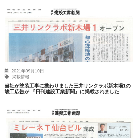
2021年09月10日
掲載情報
当社が塗装工事に携わりました三井リンクラボ新木場1の
竣工広告が 『日刊建設工業新聞』に掲載されました