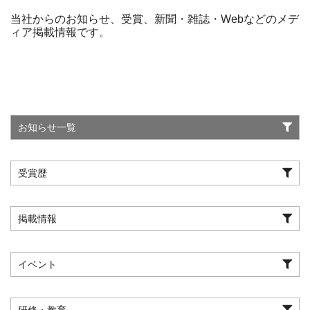
当社からのお知らせ、受賞、新聞・雑誌・Webなどのメデ
ィア掲載情報です。
お知らせ一覧
受賞歴
掲載情報
イベント