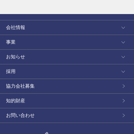
会社情報
事業
お知らせ
採用
協力会社募集
知的財産
お問い合わせ