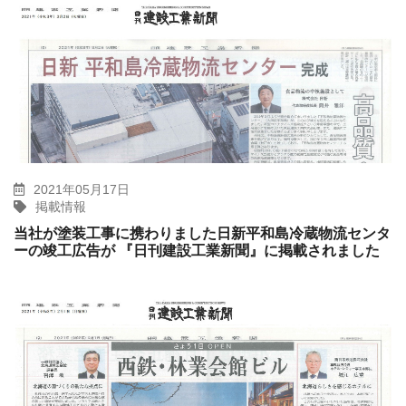
2021年05月17日
掲載情報
当社が塗装工事に携わりました日新平和島冷蔵物流センタ
ーの竣工広告が 『日刊建設工業新聞』に掲載されました