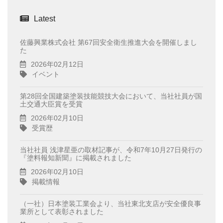
Latest
佐藤興業株式会社 第67回安全衛生推進大会を開催しまし
た
2026年02月12日
イベント
第28回全国建築塗装技能競技大会において、当社社員が国
土交通大臣賞を受賞
2026年02月10日
受賞歴
当社社員 浅津星亜の取材記事が、令和7年10月27日発行の
『塗料報知新聞』に掲載されました
2026年02月10日
掲載情報
（一社）日本塗装工業会より、当社東北支店が安全優良事
業所として表彰されました