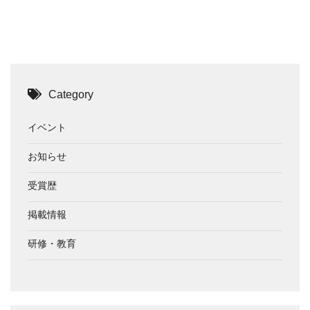
Category
イベント
お知らせ
受賞歴
掲載情報
研修・教育