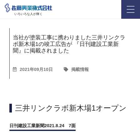
いろいろな人が輝く
当社が塗装工事に携わりました三井リンクラ
ボ新木場1の竣工広告が 『日刊建設工業新
聞』に掲載されました
2021年09月10日
掲載情報
三井リンクラボ新木場1オープン
日刊建設工業新聞2021.8.24 7面