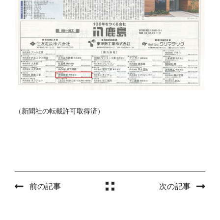
（新聞社の転載許可取得済）
前の記事
次の記事