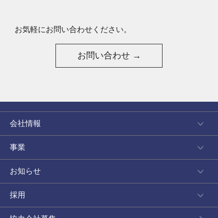
お気軽にお問い合わせください。
お問い合わせ →
会社情報
事業
お知らせ
採用