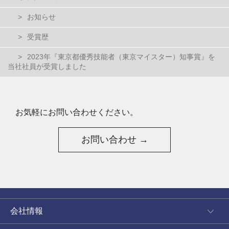
お知らせ
受賞歴
2023年『東京都優秀技能者（東京マイスター）知事賞』を
当社社員が受賞しました
お気軽にお問い合わせください。
お問い合わせ →
会社情報