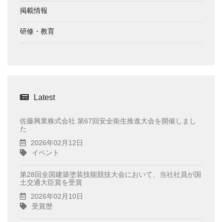
掲載情報
研修・教育
Latest
佐藤興業株式会社 第67回安全衛生推進大会を開催しまし
た
2026年02月12日
イベント
第28回全国建築塗装技能競技大会において、当社社員が国
土交通大臣賞を受賞
2026年02月10日
受賞歴