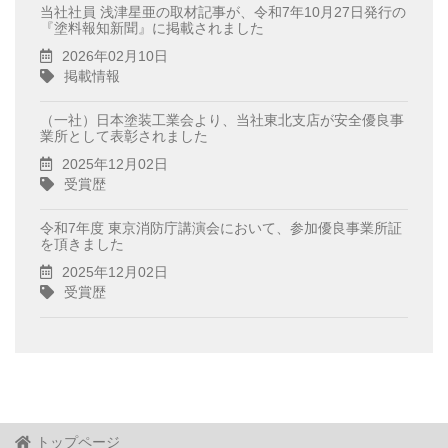
当社社員 浅津星亜の取材記事が、令和7年10月27日発行の
『塗料報知新聞』に掲載されました
2026年02月10日
掲載情報
（一社）日本塗装工業会より、当社東北支店が安全優良事
業所として表彰されました
2025年12月02日
受賞歴
令和7年度 東京消防庁講演会において、参加優良事業所証
を頂きました
2025年12月02日
受賞歴
トップページ