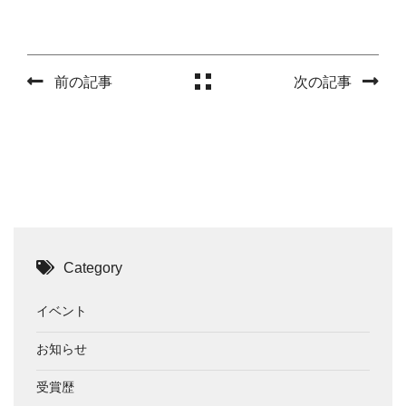
前の記事
次の記事
Category
イベント
お知らせ
受賞歴