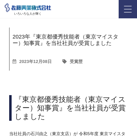
いろいろな人が輝く
2023年『東京都優秀技能者（東京マイスタ
ー）知事賞』を当社社員が受賞しました
2023年12月08日
受賞歴
『東京都優秀技能者（東京マイス
ター）知事賞』を当社社員が受賞
しました
当社社員の石川由之（東京支店）が 令和5年度 東京マイスタ