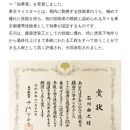
ー『知事賞』を受賞しました。
東京マイスターとは、都内に勤務する技能者のうち、極めて
優れた技能を持ち、他の技能者の模範と認められる方々を東
京都優秀技能者として知事が認定するものです。
石川は、建築塗装工としての技能に優れ、特に塗装下地作り
から最終仕上げまで多岐にわたる工程をすべて担うことがで
きる人材として高く評価され、今回表彰されました。