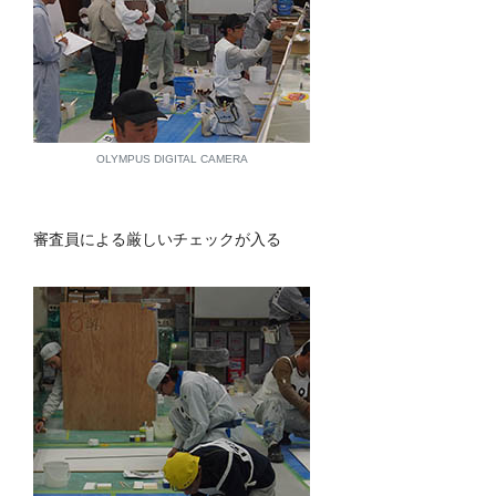
OLYMPUS DIGITAL CAMERA
審査員による厳しいチェックが入る