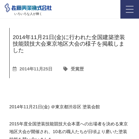
いろいろな人が輝く
2014年11月21日(金)に行われた全国建築塗装
技能競技大会東京地区大会の様子を掲載しま
した
2014年11月25日
受賞歴
2014年11月21日(金) ＠東京都渋谷区 塗装会館
2015年度全国塗装技能競技大会本選への出場者を決める東京
地区大会が開催され、10名の職人たちが日頃より磨いた塗装