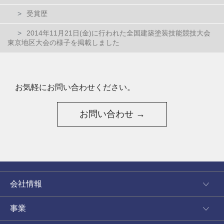
受賞歴
2014年11月21日(金)に行われた全国建築塗装技能競技大会
東京地区大会の様子を掲載しました
お気軽にお問い合わせください。
お問い合わせ →
会社情報
事業