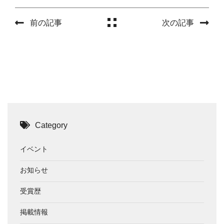
前の記事
次の記事
Category
イベント
お知らせ
受賞歴
掲載情報