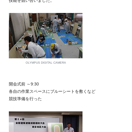
技能を競い合いました。
OLYMPUS DIGITAL CAMERA
開会式前 ～9:30
各自の作業スペースにブルーシートを敷くなど
競技準備を行った