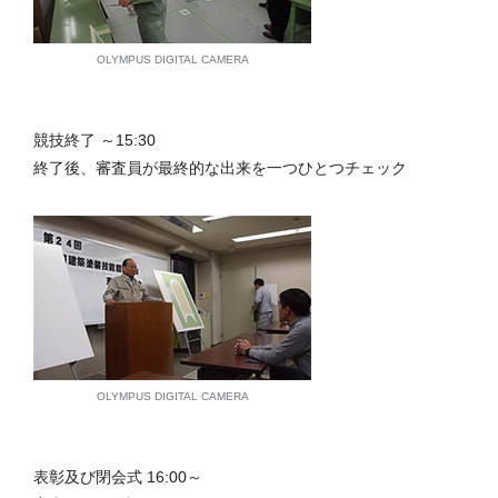
OLYMPUS DIGITAL CAMERA
競技終了 ～15:30
終了後、審査員が最終的な出来を一つひとつチェック
OLYMPUS DIGITAL CAMERA
表彰及び閉会式 16:00～