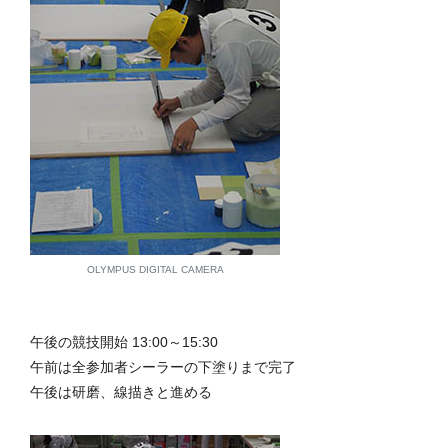
OLYMPUS DIGITAL CAMERA
午後の競技開始 13:00～15:30
午前は全参加者シーラーの下塗りまで完了
午後は研磨、線描きと進める