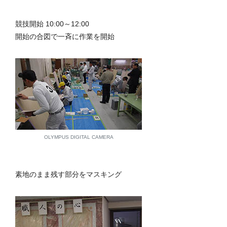
競技開始 10:00～12:00
開始の合図で一斉に作業を開始
OLYMPUS DIGITAL CAMERA
素地のまま残す部分をマスキング