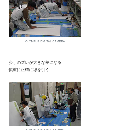
OLYMPUS DIGITAL CAMERA
少しのズレが大きな差になる
慎重に正確に線を引く