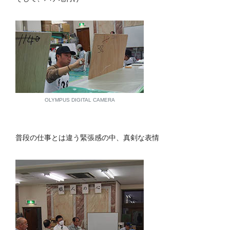
OLYMPUS DIGITAL CAMERA
普段の仕事とは違う緊張感の中、真剣な表情