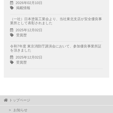
2026年02月10日
掲載情報
（一社）日本塗装工業会より、当社東北支店が安全優良事
業所として表彰されました
2025年12月02日
受賞歴
令和7年度 東京消防庁講演会において、参加優良事業所証
を頂きました
2025年12月02日
受賞歴
トップページ
お知らせ