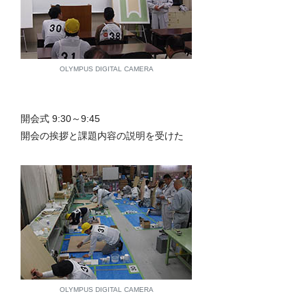
OLYMPUS DIGITAL CAMERA
開会式 9:30～9:45
開会の挨拶と課題内容の説明を受けた
OLYMPUS DIGITAL CAMERA