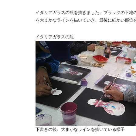
イタリアガラスの瓶を描きました。ブラックの下地
を大まかなラインを描いていき、最後に細かい部位
イタリアガラスの瓶
下書きの後、大まかなラインを描いている様子