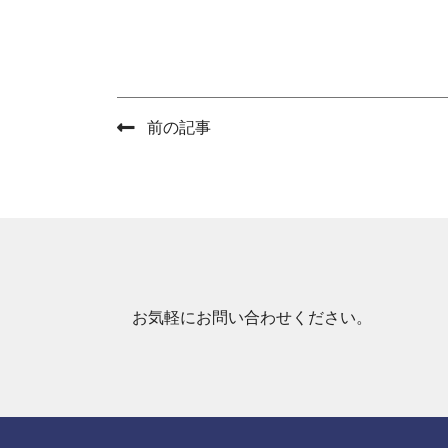
前の記事
お気軽にお問い合わせください。