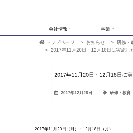
会社情報
事業
トップページ
お知らせ
研修・
2017年11月20日・12月18日に実
2017年11月20日・12月18
2017年12月28日
研修・教育
2017年11月20日（月）・12月18日（月）