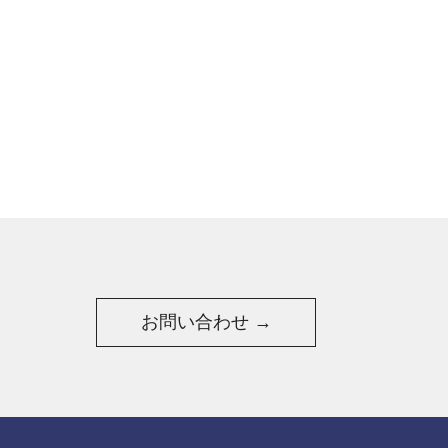
お問い合わせ →