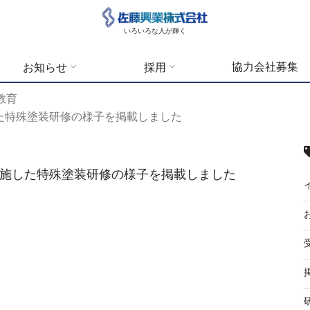
いろいろな人が輝く
協力会社募集
お知らせ
採用
教育
施した特殊塗装研修の様子を掲載しました
日に実施した特殊塗装研修の様子を掲載しました