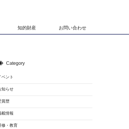
知的財産
お問い合わせ
Category
イベント
お知らせ
受賞歴
掲載情報
研修・教育