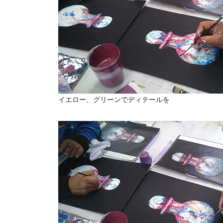
イエロー、グリーンでディテールを