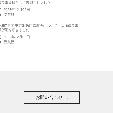
優良事業所として表彰されました
2025年12月02日
受賞歴
令和7年度 東京消防庁講演会において、参加優良事
業所証を頂きました
2025年12月02日
受賞歴
お問い合わせ →