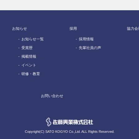
お知らせ
採用
協力会
お知らせ一覧
採用情報
受賞歴
先輩社員の声
掲載情報
イベント
研修・教育
お問い合わせ
Copyright(C) SATO KOGYO Co.,Ltd. ALL Rights Reserved.