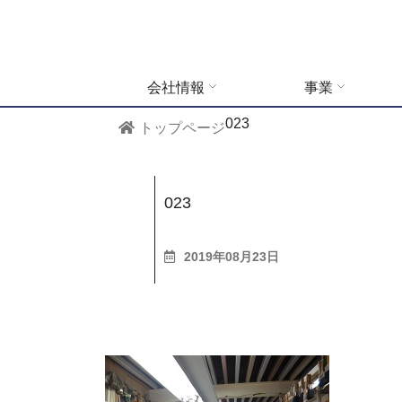
会社情報
事業
023
トップページ
023
2019年08月23日