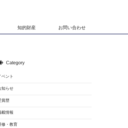
知的財産
お問い合わせ
Category
イベント
お知らせ
受賞歴
掲載情報
研修・教育