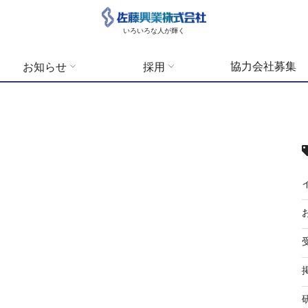
いろいろな人が輝く
協力会社募集
お知らせ
採用