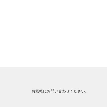
お気軽にお問い合わせください。