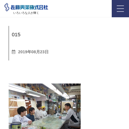
いろいろな人が輝く
015
2019年08月23日