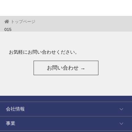
トップページ
015
お気軽にお問い合わせください。
お問い合わせ →
会社情報
事業