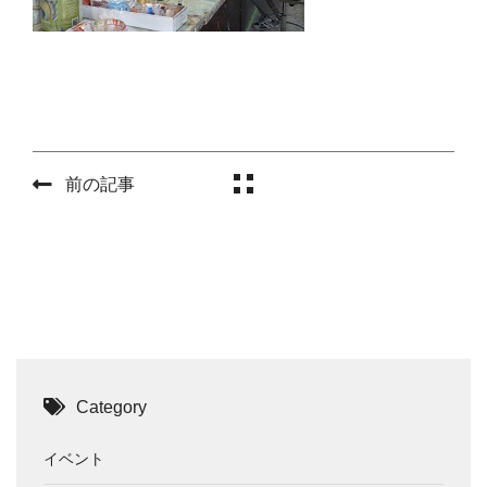
前の記事
Category
イベント