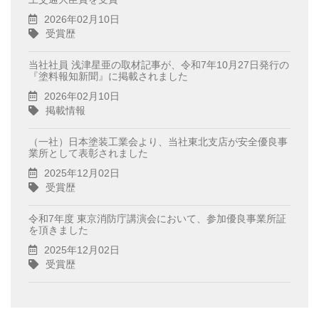
2026年02月10日
受賞歴
当社社員 浅津星亜の取材記事が、令和7年10月27日発行の
『塗料報知新聞』に掲載されました
2026年02月10日
掲載情報
（一社）日本塗装工業会より、当社東北支店が安全優良事
業所として表彰されました
2025年12月02日
受賞歴
令和7年度 東京消防庁講演会において、参加優良事業所証
を頂きました
2025年12月02日
受賞歴