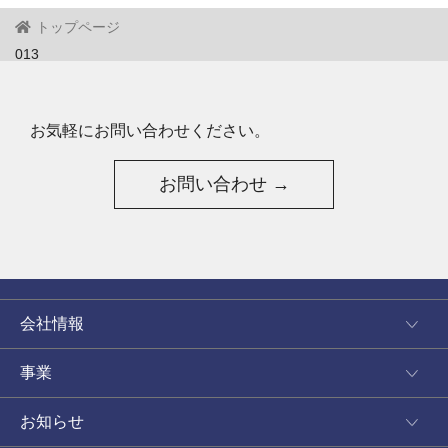
トップページ
013
お気軽にお問い合わせください。
お問い合わせ →
会社情報
事業
お知らせ