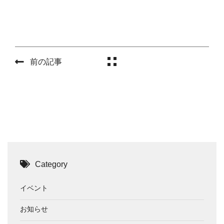
前の記事
Category
イベント
お知らせ