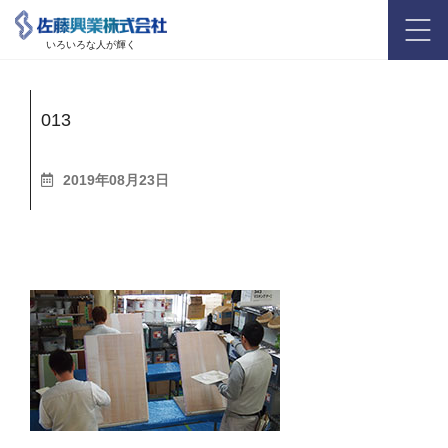
いろいろな人が輝く
013
2019年08月23日