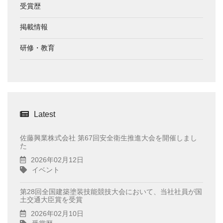
受賞歴
掲載情報
研修・教育
Latest
佐藤興業株式会社 第67回安全衛生推進大会を開催しまし
た
2026年02月12日
イベント
第28回全国建築塗装技能競技大会において、当社社員が国
土交通大臣賞を受賞
2026年02月10日