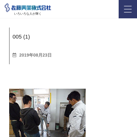
いろいろな人が輝く
005 (1)
2019年08月23日