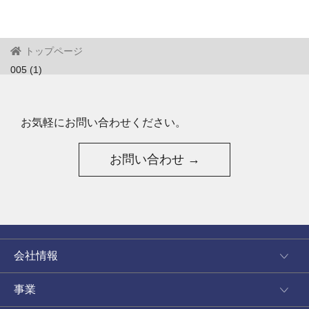
トップページ
005 (1)
お気軽にお問い合わせください。
お問い合わせ →
会社情報
事業