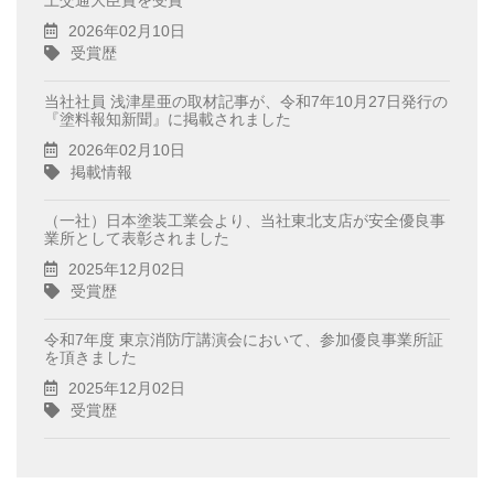
土交通大臣賞を受賞
2026年02月10日
受賞歴
当社社員 浅津星亜の取材記事が、令和7年10月27日発行の
『塗料報知新聞』に掲載されました
2026年02月10日
掲載情報
（一社）日本塗装工業会より、当社東北支店が安全優良事
業所として表彰されました
2025年12月02日
受賞歴
令和7年度 東京消防庁講演会において、参加優良事業所証
を頂きました
2025年12月02日
受賞歴