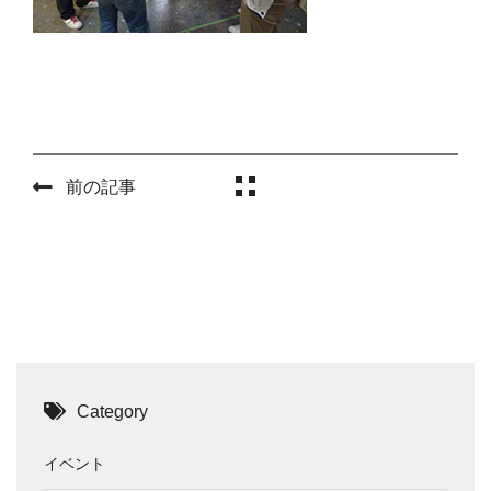
前の記事
Category
イベント