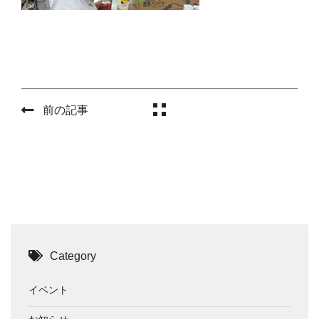
前の記事
Category
イベント