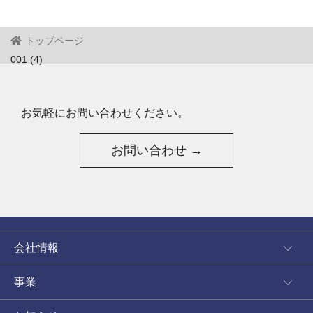
トップページ
001 (4)
お気軽にお問い合わせください。
お問い合わせ →
会社情報
事業