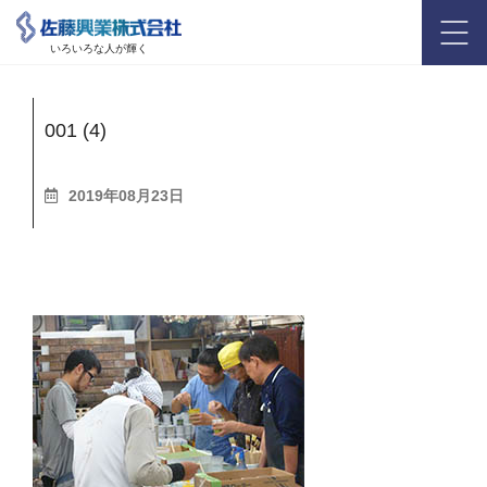
いろいろな人が輝く
001 (4)
2019年08月23日