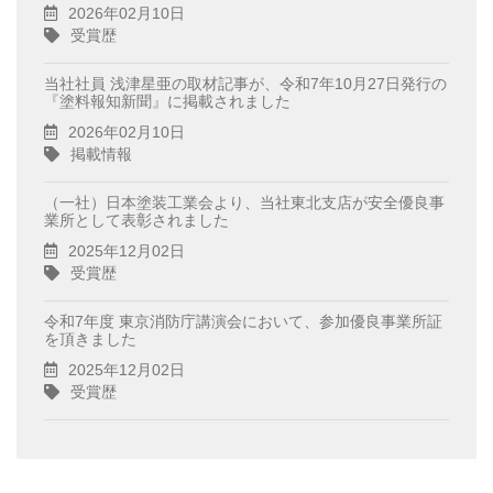
2026年02月10日
受賞歴
当社社員 浅津星亜の取材記事が、令和7年10月27日発行の
『塗料報知新聞』に掲載されました
2026年02月10日
掲載情報
（一社）日本塗装工業会より、当社東北支店が安全優良事
業所として表彰されました
2025年12月02日
受賞歴
令和7年度 東京消防庁講演会において、参加優良事業所証
を頂きました
2025年12月02日
受賞歴