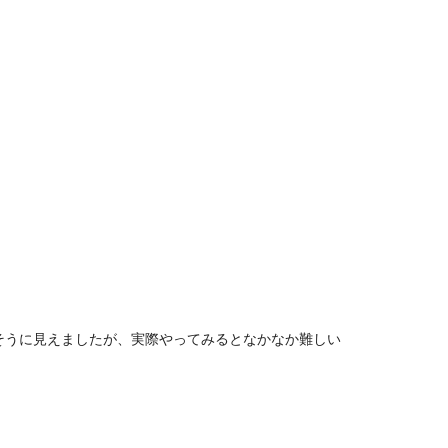
そうに見えましたが、実際やってみるとなかなか難しい