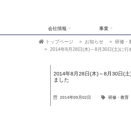
会社情報
事業
トップページ
お知らせ
研修・
2014年8月28日(木)～8月30日(
2014年8月28日(木)～8月30
ました
2014年09月02日
研修・教育