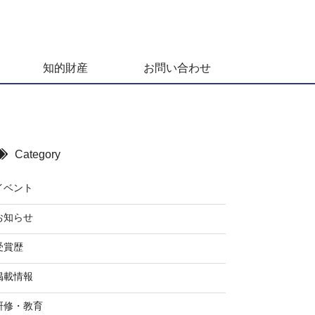
知的財産
お問い合わせ
Category
イベント
お知らせ
受賞歴
掲載情報
研修・教育