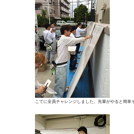
こてに全員チャレンジしました。先輩がやると簡単