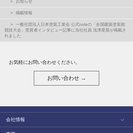
お知らせ
掲載情報
一般社団法人日本塗装工業会 公式noteの「全国建築塗装能
競技大会」受賞者インタビュー記事に当社社員 浅津星亜が掲載さ
れました
お気軽にお問い合わせください。
お問い合わせ →
会社情報