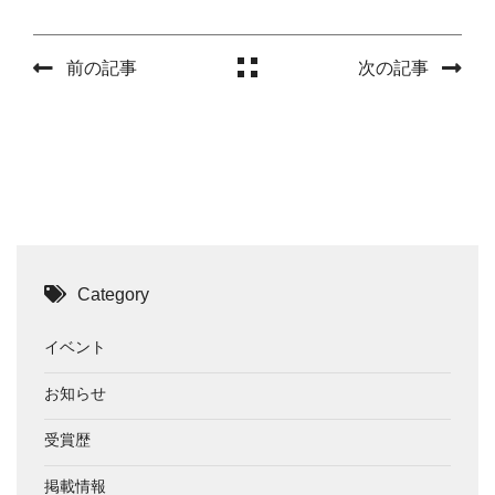
前の記事
次の記事
Category
イベント
お知らせ
受賞歴
掲載情報