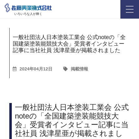
いろいろな人が輝く
一般社団法人日本塗装工業会 公式noteの「全
国建築塗装能競技大会」受賞者インタビュー
記事に当社社員 浅津星亜が掲載されました
2024年04月12日
掲載情報
一般社団法人日本塗装工業会 公式
noteの「全国建築塗装能競技大
会」受賞者インタビュー記事に当
社社員 浅津星亜が掲載されまし