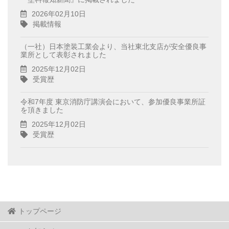
2026年02月10日
掲載情報
（一社）日本塗装工業会より、当社東北支店が安全優良事
業所として表彰されました
2025年12月02日
受賞歴
令和7年度 東京消防庁講演会において、参加優良事業所証
を頂きました
2025年12月02日
受賞歴
トップページ