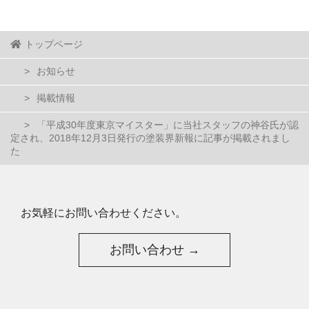
トップページ
お知らせ
掲載情報
「平成30年度東京マイスター」に当社スタッフの神谷氏が認
定され、2018年12月3日発行の塗装界新報に記事が掲載されまし
た
お気軽にお問い合わせください。
お問い合わせ →