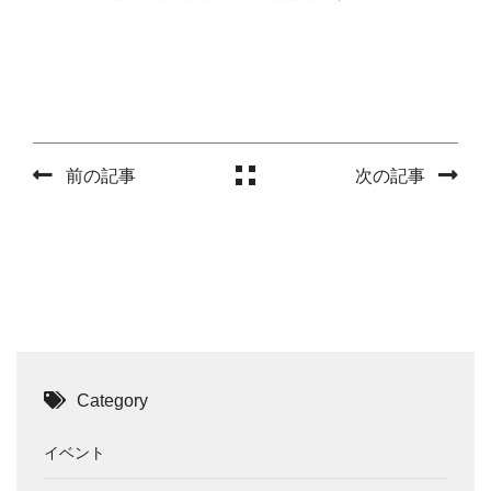
前の記事
次の記事
Category
イベント