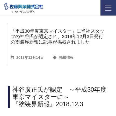
いろいろな人が輝く
「平成30年度東京マイスター」に当社スタッ
フの神谷氏が認定され、2018年12月3日発行
の塗装界新報に記事が掲載されました
2018年12月14日
掲載情報
神谷廣正氏が認定 ～平成30年度
東京マイスターに～
『塗装界新報』2018.12.3