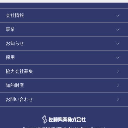
会社情報
事業
お知らせ
採用
協力会社募集
知的財産
お問い合わせ