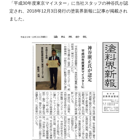
「平成30年度東京マイスター」に当社スタッフの神谷氏が認
定され、2018年12月3日発行の塗装界新報に記事が掲載され
ました。