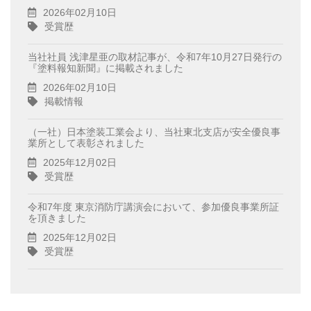
2026年02月10日
受賞歴
当社社員 浅津星亜の取材記事が、令和7年10月27日発行の
『塗料報知新聞』に掲載されました
2026年02月10日
掲載情報
（一社）日本塗装工業会より、当社東北支店が安全優良事
業所として表彰されました
2025年12月02日
受賞歴
令和7年度 東京消防庁講演会において、参加優良事業所証
を頂きました
2025年12月02日
受賞歴