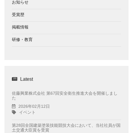
お知らせ
受賞歴
掲載情報
研修・教育
Latest
佐藤興業株式会社 第67回安全衛生推進大会を開催しまし
た
2026年02月12日
イベント
第28回全国建築塗装技能競技大会において、当社社員が国
土交通大臣賞を受賞