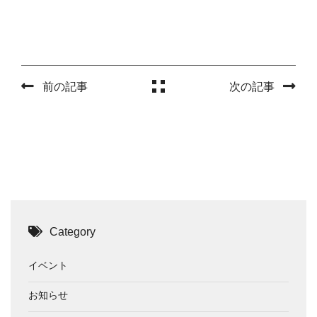
前の記事
次の記事
Category
イベント
お知らせ