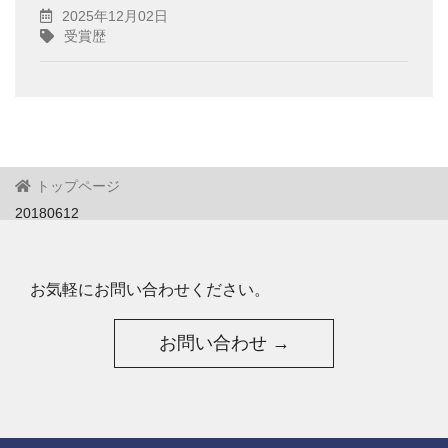
2025年12月02日
受賞歴
トップページ
20180612
お気軽にお問い合わせください。
お問い合わせ →