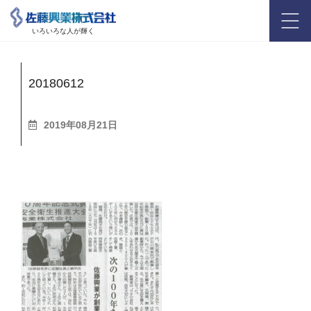
いろいろな人が輝く
20180612
2019年08月21日