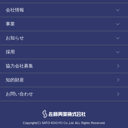
会社情報
事業
お知らせ
採用
協力会社募集
知的財産
お問い合わせ
Copyright(C) SATO KOGYO Co.,Ltd. ALL Rights Reserved.