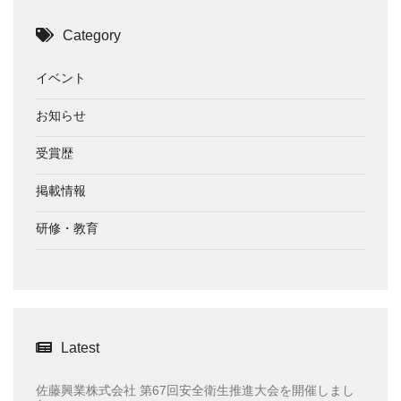
Category
イベント
お知らせ
受賞歴
掲載情報
研修・教育
Latest
佐藤興業株式会社 第67回安全衛生推進大会を開催しまし