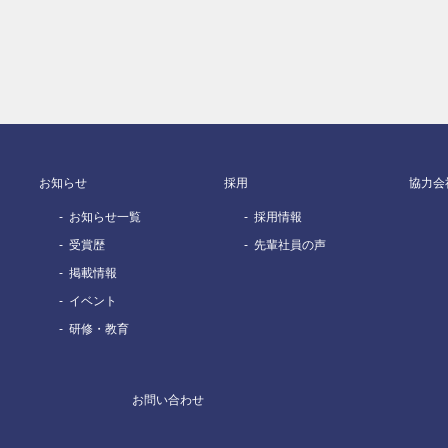
お知らせ
採用
協力会
お知らせ一覧
採用情報
受賞歴
先輩社員の声
掲載情報
イベント
研修・教育
お問い合わせ