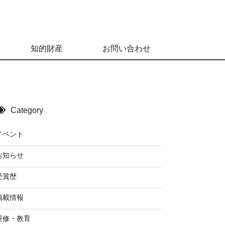
知的財産
お問い合わせ
Category
イベント
お知らせ
受賞歴
掲載情報
研修・教育