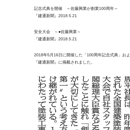
記念式典を開催 ～佐藤興業が創業100周年～
『建通新聞』2018.5.21
安全大会 ～●佐藤興業～
『建通新聞』2018.5.21
2018年5月16日に開催した「100周年記念式典」
『建通新聞』に掲載されました。