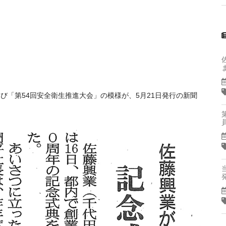
および「第54回安全衛生推進大会」の模様が、5月21日発行の新聞