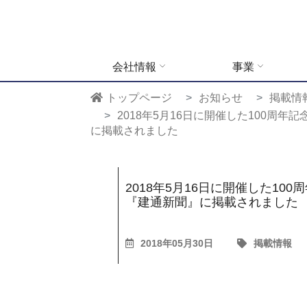
会社情報
事業
トップページ
お知らせ
掲載情
2018年5月16日に開催した100周
に掲載されました
2018年5月16日に開催した1
『建通新聞』に掲載されました
2018年05月30日
掲載情報