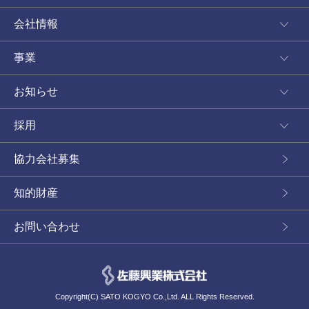
会社情報
事業
お知らせ
採用
協力会社募集
知的財産
お問い合わせ
Copyright(C) SATO KOGYO Co.,Ltd. ALL Rights Reserved.