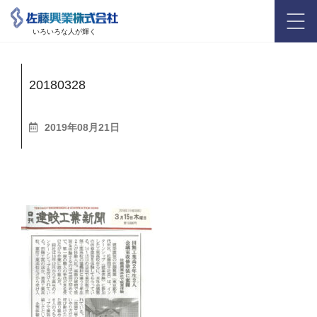
いろいろな人が輝く
20180328
2019年08月21日