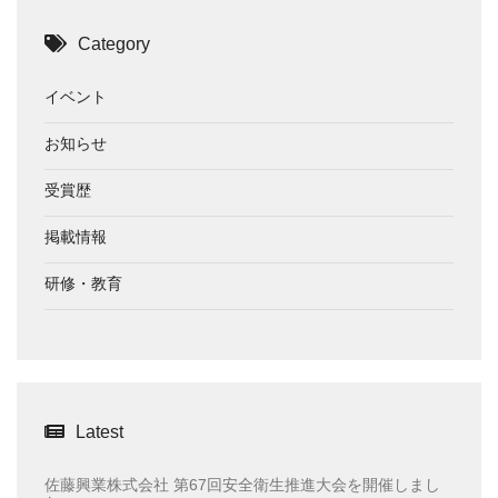
Category
イベント
お知らせ
受賞歴
掲載情報
研修・教育
Latest
佐藤興業株式会社 第67回安全衛生推進大会を開催しまし