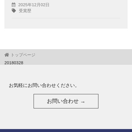
2025年12月02日
受賞歴
トップページ
20180328
お気軽にお問い合わせください。
お問い合わせ →