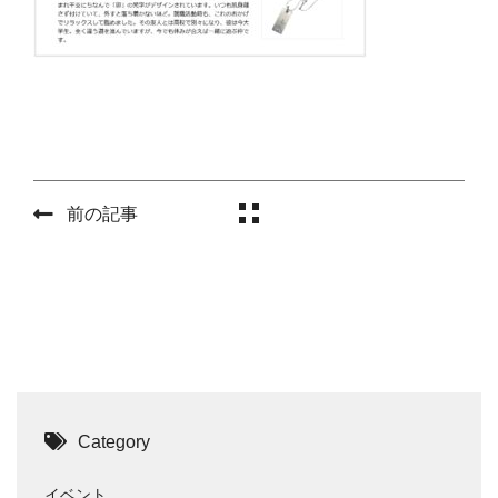
前の記事
Category
イベント