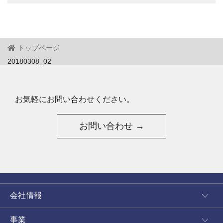
トップページ
20180308_02
お気軽にお問い合わせください。
お問い合わせ →
会社情報
事業