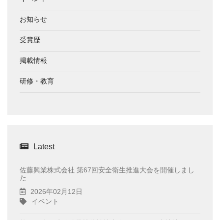
お知らせ
受賞歴
掲載情報
研修・教育
Latest
佐藤興業株式会社 第67回安全衛生推進大会を開催しまし
た
2026年02月12日
イベント