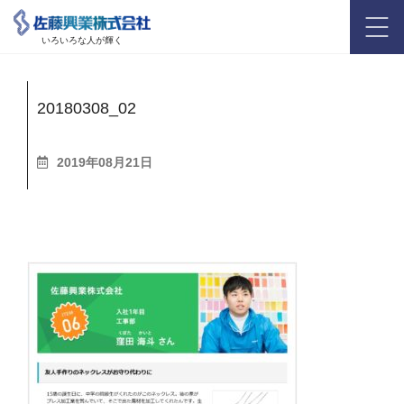
いろいろな人が輝く
20180308_02
2019年08月21日