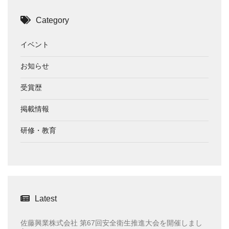
Category
イベント
お知らせ
受賞歴
掲載情報
研修・教育
Latest
佐藤興業株式会社 第67回安全衛生推進大会を開催しまし