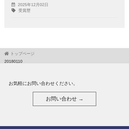
2025年12月02日
受賞歴
トップページ
20180110
お気軽にお問い合わせください。
お問い合わせ →