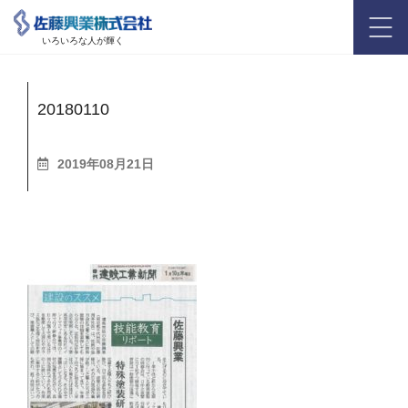
いろいろな人が輝く
20180110
2019年08月21日