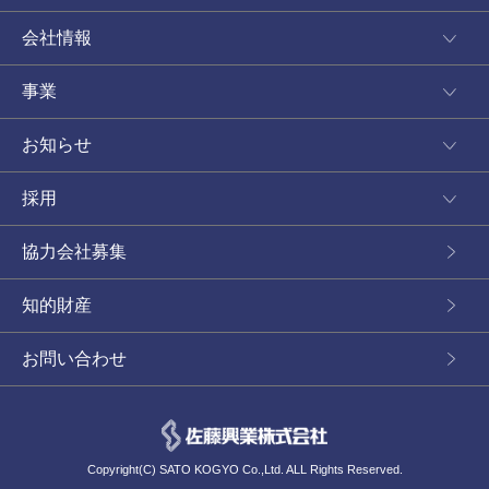
会社情報
事業
お知らせ
採用
協力会社募集
知的財産
お問い合わせ
Copyright(C) SATO KOGYO Co.,Ltd. ALL Rights Reserved.