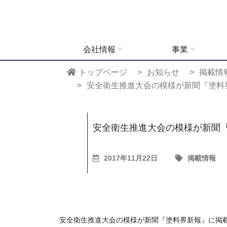
会社情報
事業
トップページ
お知らせ
掲載情
安全衛生推進大会の模様が新聞『塗料
安全衛生推進大会の模様が新聞
2017年11月22日
掲載情報
安全衛生推進大会の模様が新聞『塗料界新報』に掲