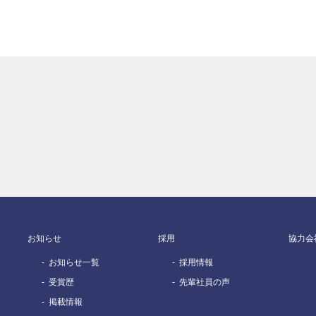
お知らせ
採用
協力会
お知らせ一覧
採用情報
受賞歴
先輩社員の声
掲載情報