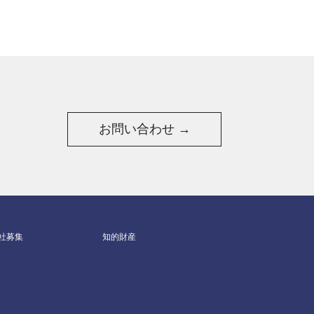
お問い合わせ →
社募集
知的財産