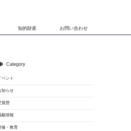
知的財産
お問い合わせ
Category
イベント
お知らせ
受賞歴
掲載情報
研修・教育