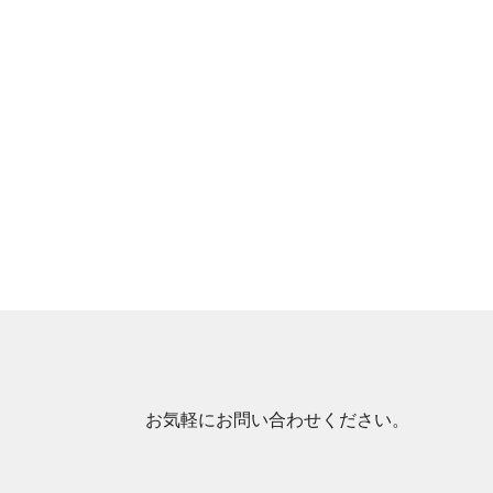
お気軽にお問い合わせください。