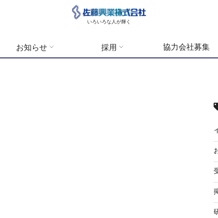
いろいろな人が輝く
協力会社募集
お知らせ
採用