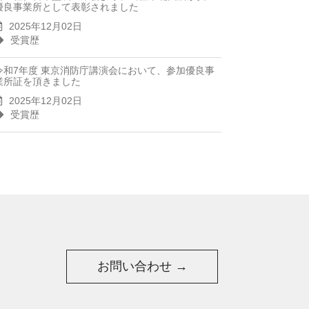
優良事業所として表彰されました
2025年12月02日
受賞歴
令和7年度 東京消防庁講演会において、参加優良事
業所証を頂きました
2025年12月02日
受賞歴
お問い合わせ →