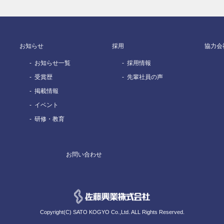
お知らせ
採用
協力会
お知らせ一覧
採用情報
受賞歴
先輩社員の声
掲載情報
イベント
研修・教育
お問い合わせ
Copyright(C) SATO KOGYO Co.,Ltd. ALL Rights Reserved.