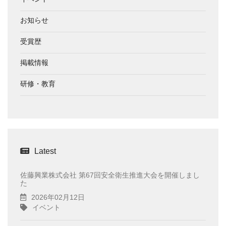
お知らせ
受賞歴
掲載情報
研修・教育
Latest
佐藤興業株式会社 第67回安全衛生推進大会を開催しまし
た
2026年02月12日
イベント