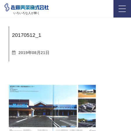
いろいろな人が輝く
20170512_1
2019年08月21日