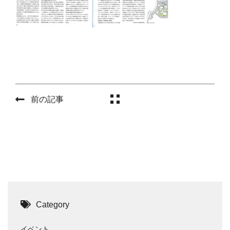
前の記事
Category
イベント