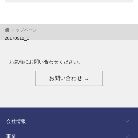
トップページ
20170512_1
お気軽にお問い合わせください。
お問い合わせ →
会社情報
事業