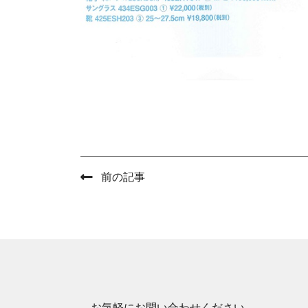
前の記事
お気軽にお問い合わせください。