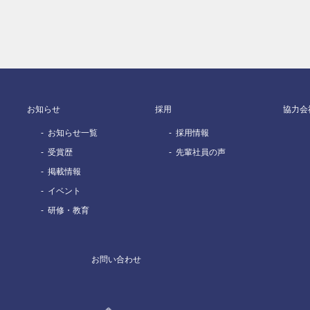
お知らせ
採用
協力会
お知らせ一覧
採用情報
受賞歴
先輩社員の声
掲載情報
イベント
研修・教育
お問い合わせ