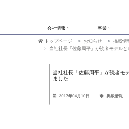
会社情報
事業
トップページ
お知らせ
掲載情
当社社長「佐藤周平」が読者モデルとし
当社社長「佐藤周平」が読者モデル
ました
2017年04月10日
掲載情報