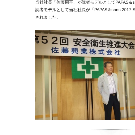
当社社長「佐藤周平」が読者モデルとしてPAPAS＆
読者モデルとして当社社長が「PAPAS＆sons 2017 SPRI
されました。