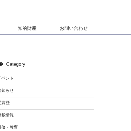
知的財産
お問い合わせ
Category
イベント
お知らせ
受賞歴
掲載情報
研修・教育