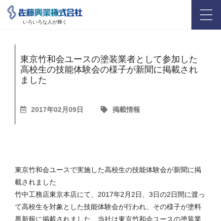
いろいろな人が輝く
東京竹和会ユースの塗装業者として参加した
高校生の技能体験会の様子が新聞に掲載され
ました
2017年02月09日
掲載情報
東京竹和会ユースで実施した高校生の技能体験会が新聞に掲
載されました
竹中工務店東京本店にて、2017年2月2日、3日の2日間に渡っ
て高校生を対象とした技能体験会が行われ、その様子が塗料
界新報に掲載されました。当社は東京竹和会ユースの塗装業