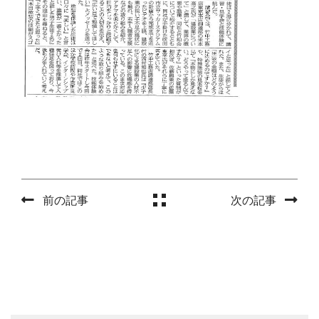
前の記事
次の記事