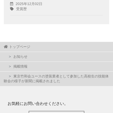
2025年12月02日
受賞歴
トップページ
お知らせ
掲載情報
東京竹和会ユースの塗装業者として参加した高校生の技能体
験会の様子が新聞に掲載されました
お気軽にお問い合わせください。