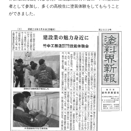
者として参加し、多くの高校生に塗装体験をしてもらうこと
ができました。