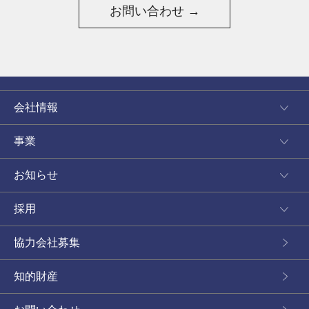
お問い合わせ →
会社情報
事業
お知らせ
採用
協力会社募集
知的財産