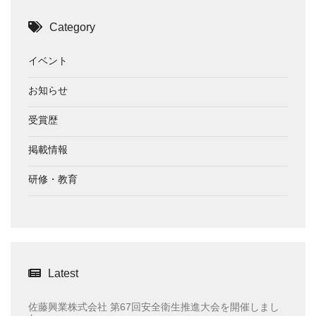
Category
イベント
お知らせ
受賞歴
掲載情報
研修・教育
Latest
佐藤興業株式会社 第67回安全衛生推進大会を開催しまし