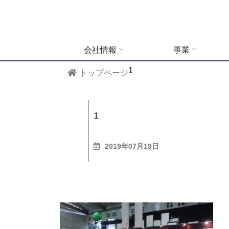
会社情報
事業
1
トップページ
1
2019年07月19日