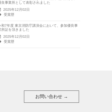
優良事業所として表彰されました
2025年12月02日
受賞歴
令和7年度 東京消防庁講演会において、参加優良事
業所証を頂きました
2025年12月02日
受賞歴
お問い合わせ →