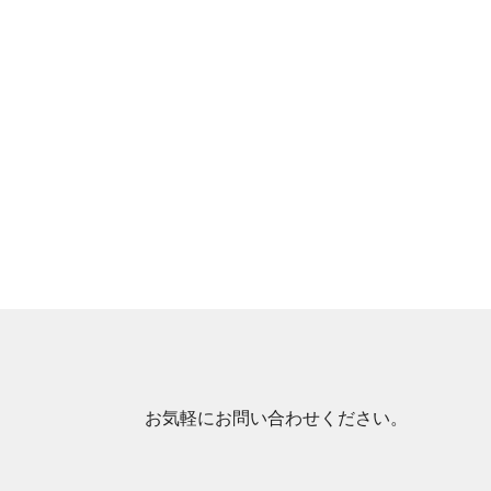
お気軽にお問い合わせください。