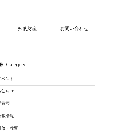
知的財産
お問い合わせ
Category
イベント
お知らせ
受賞歴
掲載情報
研修・教育