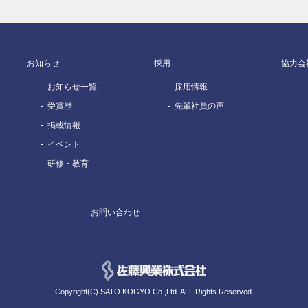
お知らせ
採用
協力会
お知らせ一覧
採用情報
受賞歴
先輩社員の声
掲載情報
イベント
研修・教育
お問い合わせ
Copyright(C) SATO KOGYO Co.,Ltd. ALL Rights Reserved.