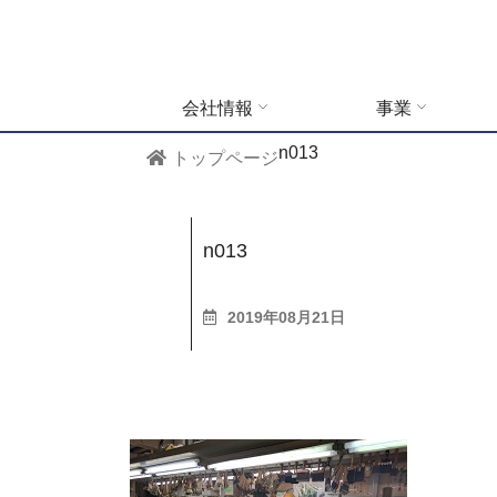
会社情報
事業
n013
トップページ
n013
2019年08月21日