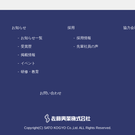
お知らせ
採用
協力会
お知らせ一覧
採用情報
受賞歴
先輩社員の声
掲載情報
イベント
研修・教育
お問い合わせ
Copyright(C) SATO KOGYO Co.,Ltd. ALL Rights Reserved.