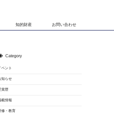
知的財産
お問い合わせ
Category
イベント
お知らせ
受賞歴
掲載情報
研修・教育