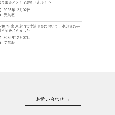
優良事業所として表彰されました
2025年12月02日
受賞歴
令和7年度 東京消防庁講演会において、参加優良事
業所証を頂きました
2025年12月02日
受賞歴
お問い合わせ →