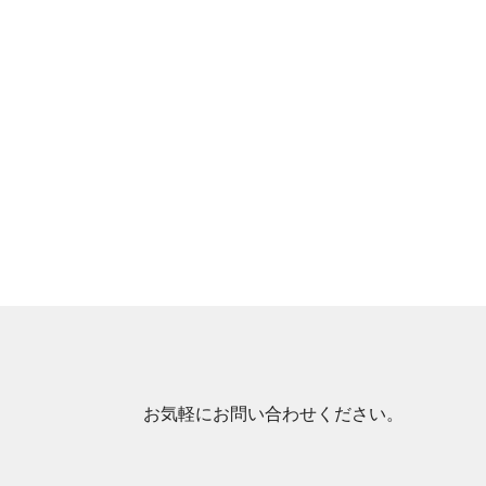
お気軽にお問い合わせください。