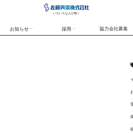
いろいろな人が輝く
協力会社募集
お知らせ
採用