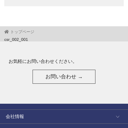
トップページ
csr_002_001
お気軽にお問い合わせください。
お問い合わせ →
会社情報