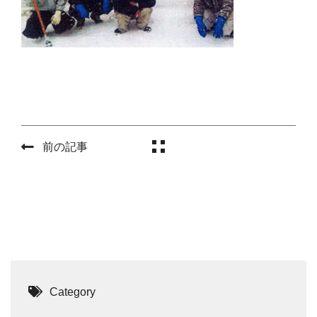
前の記事
Category