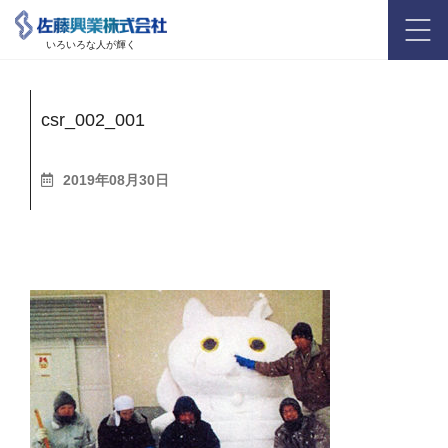
いろいろな人が輝く
csr_002_001
2019年08月30日