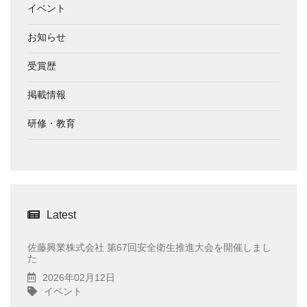
イベント
お知らせ
受賞歴
掲載情報
研修・教育
Latest
佐藤興業株式会社 第67回安全衛生推進大会を開催しまし
た
2026年02月12日
イベント