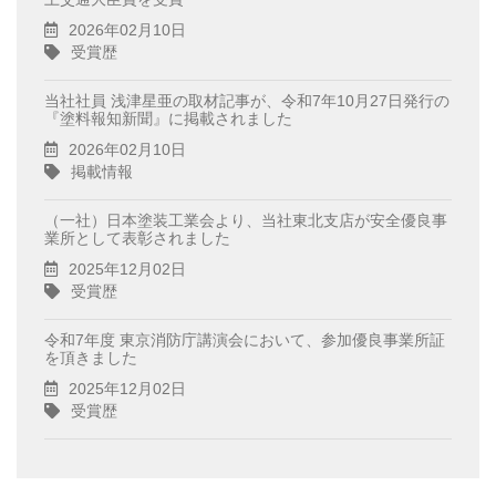
2026年02月10日
受賞歴
当社社員 浅津星亜の取材記事が、令和7年10月27日発行の
『塗料報知新聞』に掲載されました
2026年02月10日
掲載情報
（一社）日本塗装工業会より、当社東北支店が安全優良事
業所として表彰されました
2025年12月02日
受賞歴
令和7年度 東京消防庁講演会において、参加優良事業所証
を頂きました
2025年12月02日
受賞歴