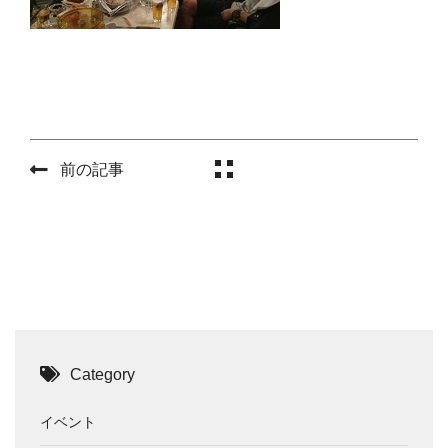
前の記事
Category
イベント