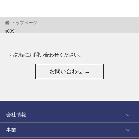
トップページ
n009
お気軽にお問い合わせください。
お問い合わせ →
会社情報
事業