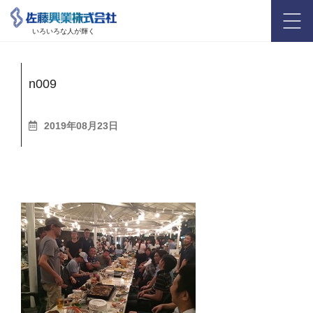
いろいろな人が輝く
n009
2019年08月23日