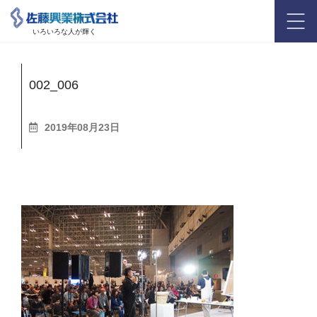
いろいろな人が輝く
002_006
2019年08月23日