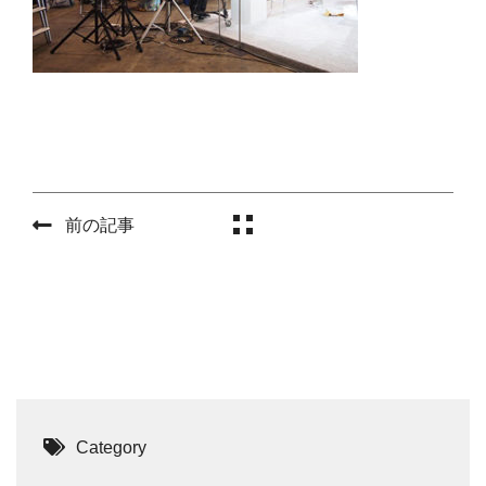
前の記事
Category