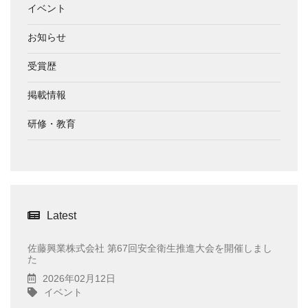
イベント
お知らせ
受賞歴
掲載情報
研修・教育
Latest
佐藤興業株式会社 第67回安全衛生推進大会を開催しまし
た
2026年02月12日
イベント