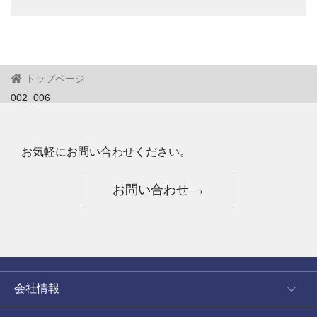
トップページ
002_006
お気軽にお問い合わせください。
お問い合わせ →
会社情報