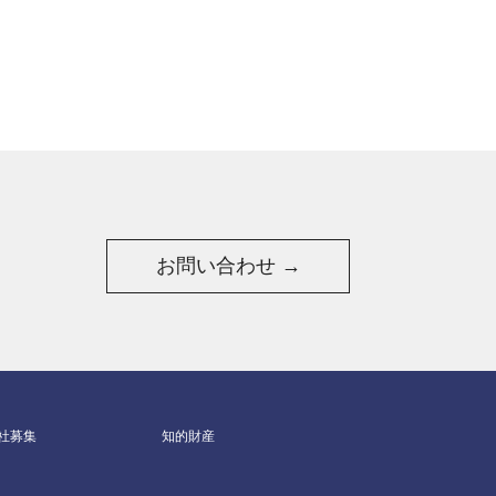
お問い合わせ →
社募集
知的財産