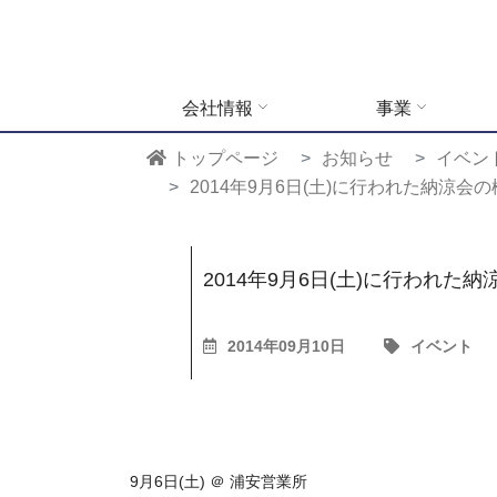
会社情報
事業
トップページ
お知らせ
イベン
2014年9月6日(土)に行われた納涼
2014年9月6日(土)に行われ
2014年09月10日
イベント
9月6日(土) ＠ 浦安営業所