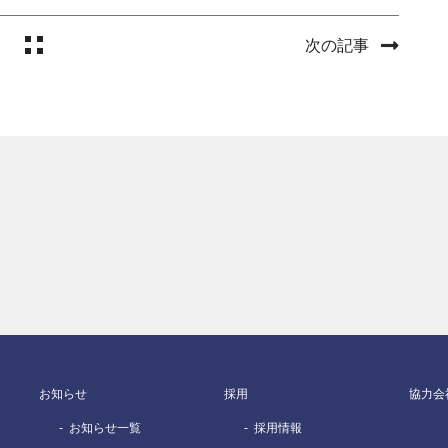
次の記事
お知らせ
採用
協力会
お知らせ一覧
採用情報