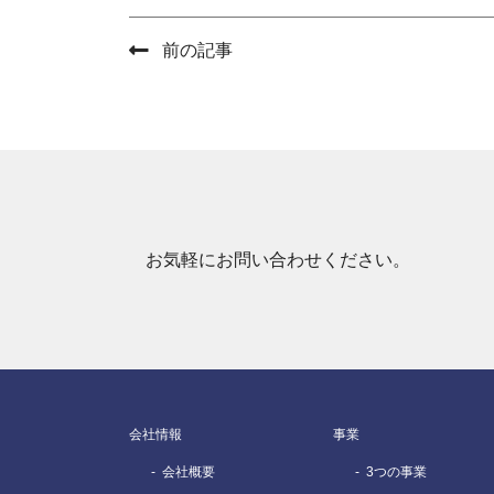
前の記事
お気軽にお問い合わせください。
会社情報
事業
会社概要
3つの事業