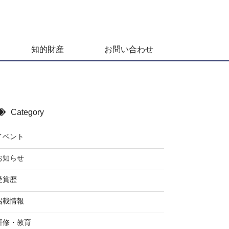
知的財産
お問い合わせ
Category
イベント
お知らせ
受賞歴
掲載情報
研修・教育