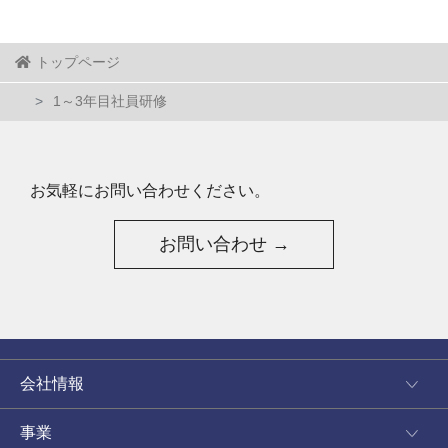
トップページ
1～3年目社員研修
お気軽にお問い合わせください。
お問い合わせ →
会社情報
事業