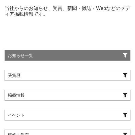
当社からのお知らせ、受賞、新聞・雑誌・Webなどのメデ
ィア掲載情報です。
お知らせ一覧
受賞歴
掲載情報
イベント