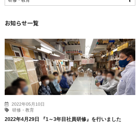
研修・教育
お知らせ一覧
2022年05月10日
研修・教育
2022年4月29日 『1～3年目社員研修』を行いました