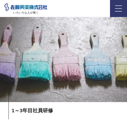
いろいろな人が輝く
1～3年目社員研修