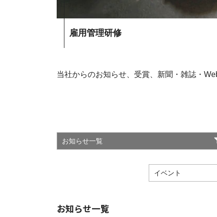
雇用管理研修
当社からのお知らせ、受賞、新聞・雑誌・We
お知らせ一覧
イベント
お知らせ一覧