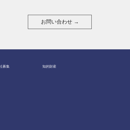
お問い合わせ →
社募集
知的財産