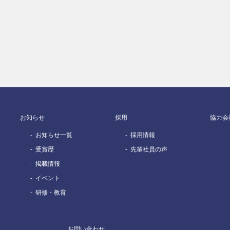
お知らせ
採用
協力会
お知らせ一覧
採用情報
受賞歴
先輩社員の声
掲載情報
イベント
研修・教育
お問い合わせ