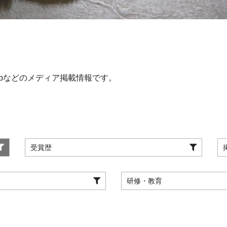
bなどのメディア掲載情報です。
受賞歴
研修・教育