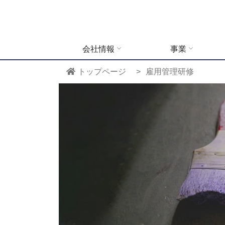
会社情報
事業
トップページ
雇用管理研修