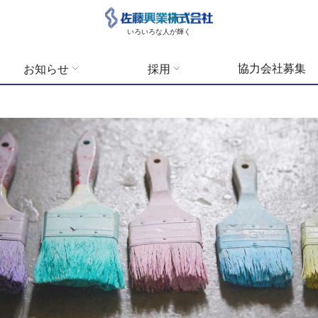
いろいろな人が輝く
協力会社募集
お知らせ
採用