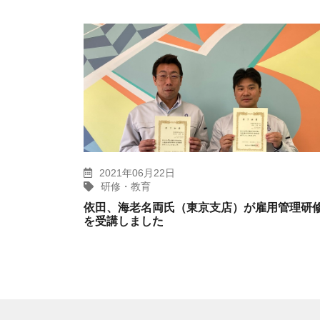
2021年06月22日
研修・教育
依田、海老名両氏（東京支店）が雇用管理研
を受講しました