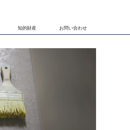
知的財産
お問い合わせ