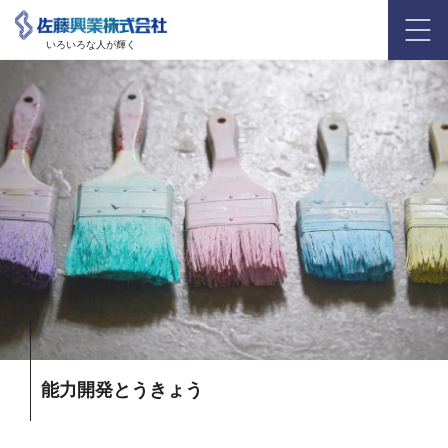
いろいろな人が輝く
能力開発とうきょう