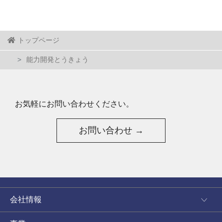
トップページ
能力開発とうきょう
お気軽にお問い合わせください。
お問い合わせ →
会社情報