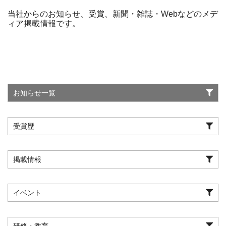
当社からのお知らせ、受賞、新聞・雑誌・Webなどのメデ
ィア掲載情報です。
お知らせ一覧
受賞歴
掲載情報
イベント