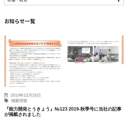
研修・教育
お知らせ一覧
2019年12月25日
掲載情報
『能力開発とうきょう』№123 2019-秋季号に当社の記事
が掲載されました