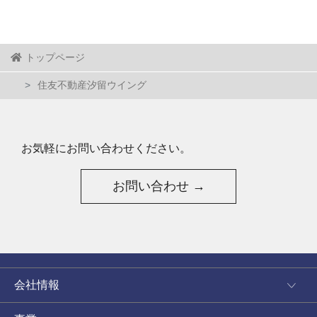
トップページ
住友不動産汐留ウイング
お気軽にお問い合わせください。
お問い合わせ →
会社情報