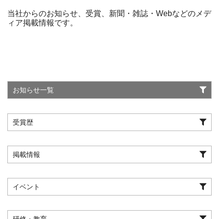
当社からのお知らせ、受賞、新聞・雑誌・Webなどのメデ
ィア掲載情報です。
お知らせ一覧
受賞歴
掲載情報
イベント