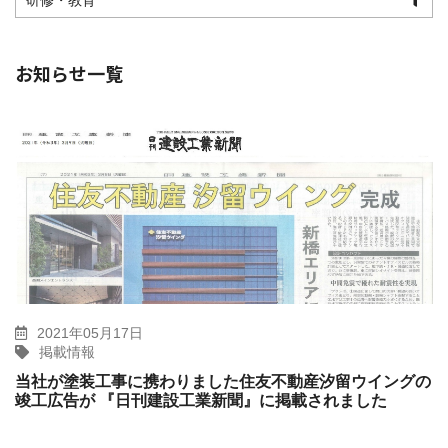
研修・教育
お知らせ一覧
2021年05月17日
掲載情報
当社が塗装工事に携わりました住友不動産汐留ウイングの
竣工広告が 『日刊建設工業新聞』に掲載されました